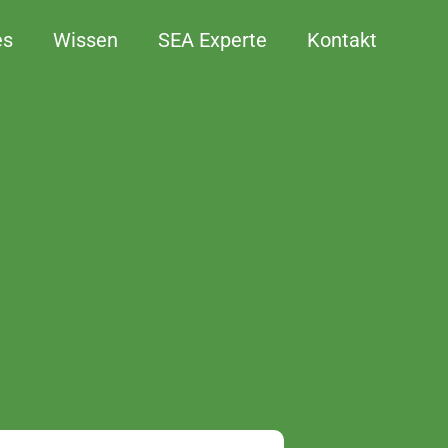
es
Wissen
SEA Experte
Kontakt