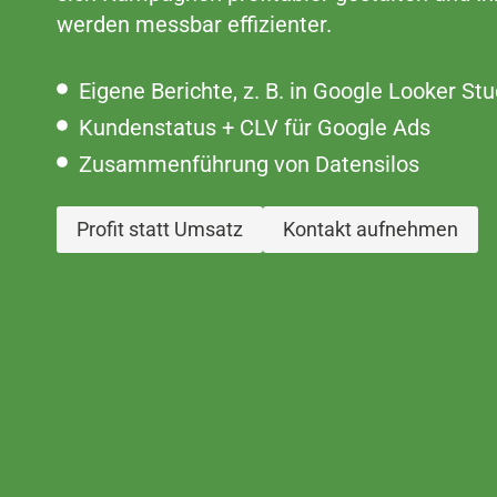
werden messbar effizienter.
Eigene Berichte, z. B. in Google Looker Stu
Kundenstatus + CLV für Google Ads
Zusammenführung von Datensilos
Profit statt Umsatz
Kontakt aufnehmen