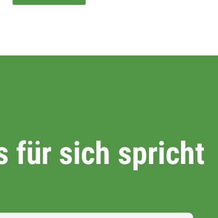
 für sich spricht