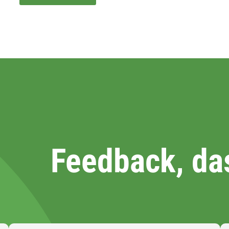
Feedback, das