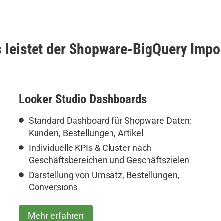
 leistet der Shopware-BigQuery Impo
Looker Studio Dashboards
Standard Dashboard für Shopware Daten:
Kunden, Bestellungen, Artikel
Individuelle KPIs & Cluster nach
Geschäftsbereichen und Geschäftszielen
Darstellung von Umsatz, Bestellungen,
Conversions
Mehr erfahren