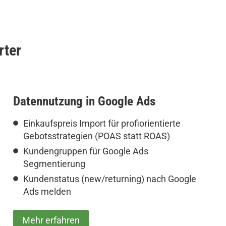
rter
Datennutzung in Google Ads
Einkaufspreis Import für profiorientierte
Gebotsstrategien (POAS statt ROAS)
Kundengruppen für Google Ads
Segmentierung
Kundenstatus (new/returning) nach Google
Ads melden
Mehr erfahren