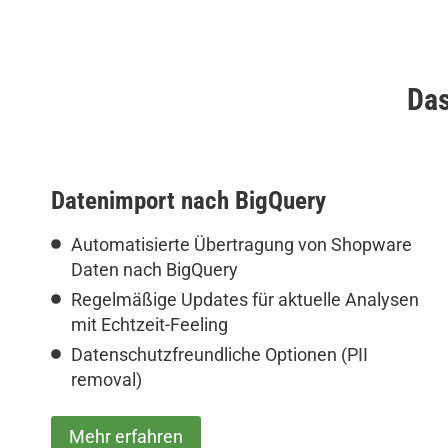
Das
Datenimport nach BigQuery
Automatisierte Übertragung von Shopware
Daten nach BigQuery
Regelmäßige Updates für aktuelle Analysen
mit Echtzeit-Feeling
Datenschutzfreundliche Optionen (PII
removal)
Mehr erfahren