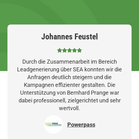
Johannes Feustel
Durch die Zusammenarbeit im Bereich
Leadgenerierung über SEA konnten wir die
Anfragen deutlich steigern und die
Kampagnen effizienter gestalten. Die
Unterstützung von Bernhard Prange war
dabei professionell, zielgerichtet und sehr
wertvoll.
Powerpass