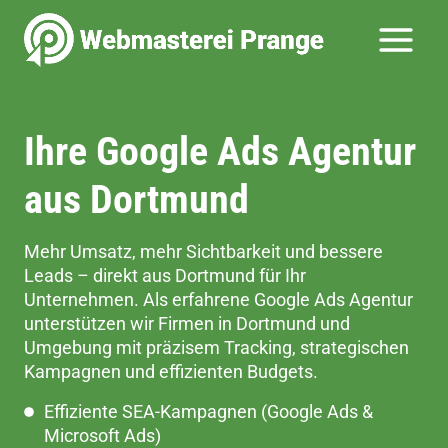
Zum
Inhalt
springen
Ihre Google Ads Agentur
aus Dortmund
Mehr Umsatz, mehr Sichtbarkeit und bessere
Leads – direkt aus Dortmund für Ihr
Unternehmen. Als erfahrene Google Ads Agentur
unterstützen wir Firmen in Dortmund und
Umgebung mit präzisem Tracking, strategischen
Kampagnen und effizienten Budgets.
Effiziente SEA-Kampagnen (Google Ads &
Microsoft Ads)