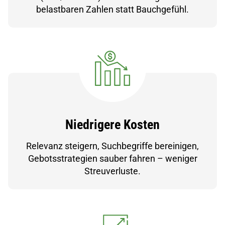
belastbaren Zahlen statt Bauchgefühl.
Niedrigere Kosten
Relevanz steigern, Suchbegriffe bereinigen,
Gebotsstrategien sauber fahren – weniger
Streuverluste.