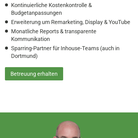
Kontinuierliche Kostenkontrolle &
Budgetanpassungen
Erweiterung um Remarketing, Display & YouTube
Monatliche Reports & transparente
Kommunikation
Sparring-Partner für Inhouse-Teams (auch in
Dortmund)
Betreuung erhalten