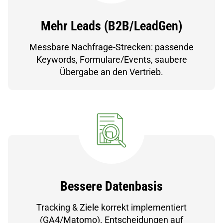
Mehr Leads (B2B/LeadGen)
Messbare Nachfrage-Strecken: passende
Keywords, Formulare/Events, saubere
Übergabe an den Vertrieb.
Bessere Datenbasis
Tracking & Ziele korrekt implementiert
(GA4/Matomo). Entscheidungen auf