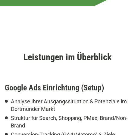
Leistungen im Überblick
Google Ads
Einrichtung
(Setup)
Analyse Ihrer Ausgangssituation & Potenziale im
Dortmunder Markt
Struktur für Search, Shopping, PMax, Brand/Non-
Brand
Conversion-Tracking (GA4/Matomo) & Ziele