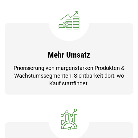
Mehr Umsatz
Priorisierung von margenstarken Produkten &
Wachstumssegmenten; Sichtbarkeit dort, wo
Kauf stattfindet.