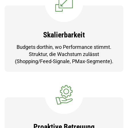
Skalierbarkeit
Budgets dorthin, wo Performance stimmt.
Struktur, die Wachstum zulässt
(Shopping/Feed-Signale, PMax-Segmente).
Proaktive Betreuung