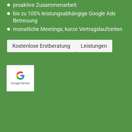
proaktive Zusammenarbeit
bis zu 100% leistungsabhängige Google Ads
Betreuung
monatliche Meetings, kurze Vertragslaufzeiten
Kostenlose Erstberatung
Leistungen