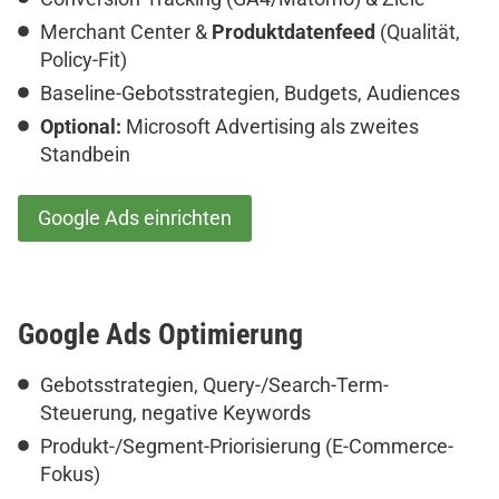
Merchant Center &
Produktdatenfeed
(Qualität,
Policy-Fit)
Baseline-Gebotsstrategien, Budgets, Audiences
Optional:
Microsoft Advertising als zweites
Standbein
Google Ads einrichten
Google Ads
Optimierung
Gebotsstrategien, Query-/Search-Term-
Steuerung, negative Keywords
Produkt-/Segment-Priorisierung (E-Commerce-
Fokus)