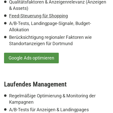
Qualitätsfaktoren & Anzeigenrelevanz (Anzeigen
& Assets)
Feed-Steuerung für Shopping
A/B-Tests, Landingpage-Signale, Budget-
Allokation
Berücksichtigung regionaler Faktoren wie
Standortanzeigen für Dortmund
Google Ads optimieren
Laufendes
Management
Regelmäßige Optimierung & Monitoring der
Kampagnen
A/B-Tests für Anzeigen & Landingpages