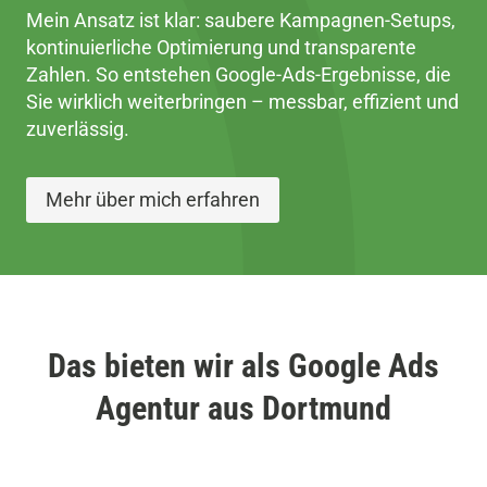
Mein Ansatz ist klar: saubere Kampagnen-Setups,
kontinuierliche Optimierung und transparente
Zahlen. So entstehen Google-Ads-Ergebnisse, die
Sie wirklich weiterbringen – messbar, effizient und
zuverlässig.
Mehr über mich erfahren
Das bieten wir als Google Ads
Agentur aus Dortmund