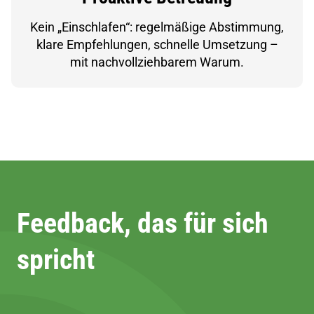
Kein „Einschlafen“: regelmäßige Abstimmung,
klare Empfehlungen, schnelle Umsetzung –
mit nachvollziehbarem Warum.
Feedback, das für sich
spricht