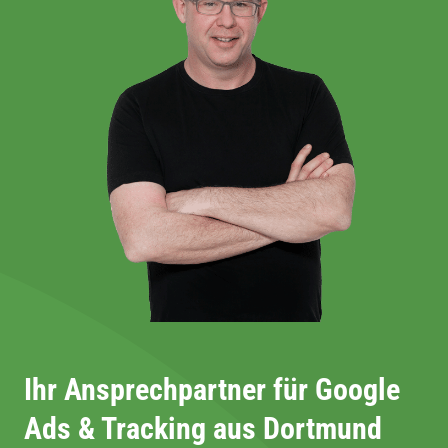
Ihr Ansprechpartner für Google
Ads & Tracking
aus Dortmund