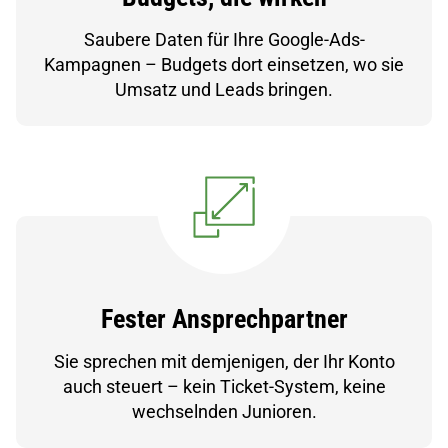
Saubere Daten für Ihre Google-Ads-
Kampagnen – Budgets dort einsetzen, wo sie
Umsatz und Leads bringen.
Fester Ansprechpartner
Sie sprechen mit demjenigen, der Ihr Konto
auch steuert – kein Ticket-System, keine
wechselnden Junioren.