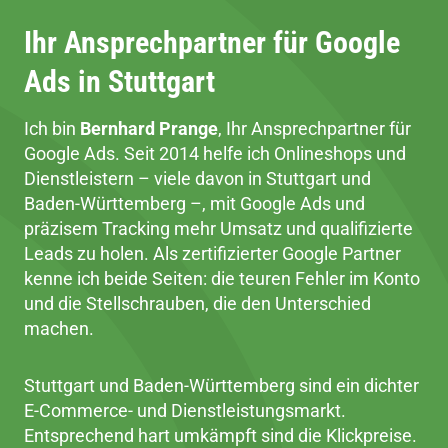
Ihr Ansprechpartner für Google
Ads
in Stuttgart
Ich bin
Bernhard Prange
, Ihr Ansprechpartner für
Google Ads. Seit 2014 helfe ich Onlineshops und
Dienstleistern – viele davon in Stuttgart und
Baden-Württemberg –, mit Google Ads und
präzisem Tracking mehr Umsatz und qualifizierte
Leads zu holen. Als zertifizierter Google Partner
kenne ich beide Seiten: die teuren Fehler im Konto
und die Stellschrauben, die den Unterschied
machen.
Stuttgart und Baden-Württemberg sind ein dichter
E-Commerce- und Dienstleistungsmarkt.
Entsprechend hart umkämpft sind die Klickpreise.