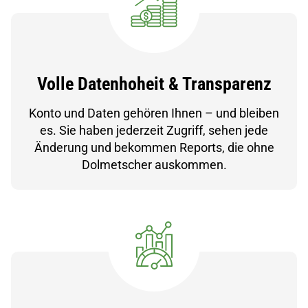
Volle Datenhoheit & Transparenz
Konto und Daten gehören Ihnen – und bleiben
es. Sie haben jederzeit Zugriff, sehen jede
Änderung und bekommen Reports, die ohne
Dolmetscher auskommen.