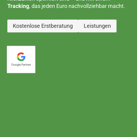
Tracking
, das jeden Euro nachvollziehbar macht.
Kostenlose Erstberatung
Leistungen