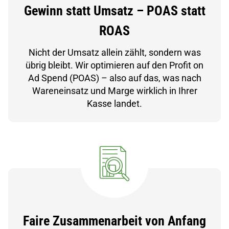
Gewinn statt Umsatz – POAS statt
ROAS
Nicht der Umsatz allein zählt, sondern was
übrig bleibt. Wir optimieren auf den Profit on
Ad Spend (POAS) – also auf das, was nach
Wareneinsatz und Marge wirklich in Ihrer
Kasse landet.
Faire Zusammenarbeit von Anfang