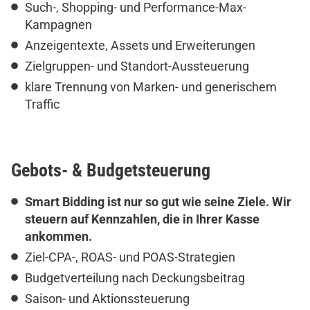
Such-, Shopping- und Performance-Max-
Kampagnen
Anzeigentexte, Assets und Erweiterungen
Zielgruppen- und Standort-Aussteuerung
klare Trennung von Marken- und generischem
Traffic
Gebots- & Budgetsteuerung
Smart Bidding ist nur so gut wie seine Ziele. Wir
steuern auf Kennzahlen, die in Ihrer Kasse
ankommen.
Ziel-CPA-, ROAS- und POAS-Strategien
Budgetverteilung nach Deckungsbeitrag
Saison- und Aktionssteuerung