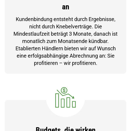
an
Kundenbindung entsteht durch Ergebnisse,
nicht durch Knebelverträge. Die
Mindestlaufzeit beträgt 3 Monate, danach ist
monatlich zum Monatsende kündbar.
Etablierten Händlern bieten wir auf Wunsch
eine erfolgsabhängige Abrechnung an: Sie
profitieren – wir profitieren.
Budgets, die wirken