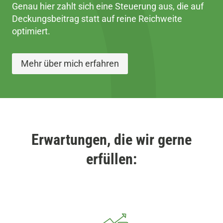
Genau hier zahlt sich eine Steuerung aus, die auf
Deckungsbeitrag statt auf reine Reichweite
optimiert.
Mehr über mich erfahren
Erwartungen, die wir gerne
erfüllen: