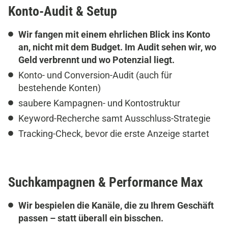
Konto-Audit & Setup
Wir fangen mit einem ehrlichen Blick ins Konto
an, nicht mit dem Budget. Im Audit sehen wir, wo
Geld verbrennt und wo Potenzial liegt.
Konto- und Conversion-Audit (auch für
bestehende Konten)
saubere Kampagnen- und Kontostruktur
Keyword-Recherche samt Ausschluss-Strategie
Tracking-Check, bevor die erste Anzeige startet
Suchkampagnen & Performance Max
Wir bespielen die Kanäle, die zu Ihrem Geschäft
passen – statt überall ein bisschen.