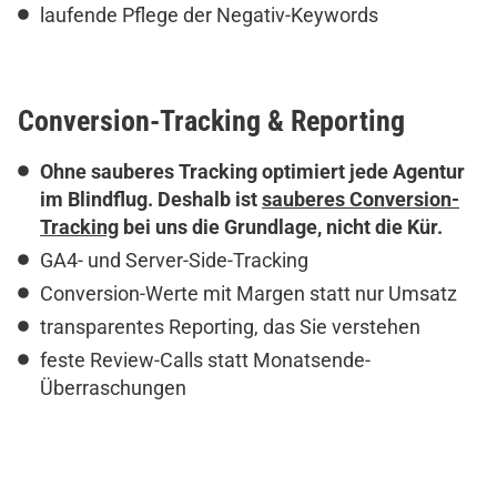
laufende Pflege der Negativ-Keywords
Conversion-Tracking & Reporting
Ohne sauberes Tracking optimiert jede Agentur
im Blindflug. Deshalb ist
sauberes Conversion-
Tracking
bei uns die Grundlage, nicht die Kür.
GA4- und Server-Side-Tracking
Conversion-Werte mit Margen statt nur Umsatz
transparentes Reporting, das Sie verstehen
feste Review-Calls statt Monatsende-
Überraschungen