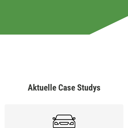
Aktuelle Case Studys