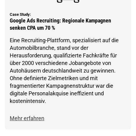
Case Study:
Google Ads Recruiting: Regionale Kampagnen
senken CPA um 70 %
Eine Recruiting-Plattform, spezialisiert auf die
Automobilbranche, stand vor der
Herausforderung, qualifizierte Fachkräfte für
über 2000 verschiedene Jobangebote von
Autohäusern deutschlandweit zu gewinnen.
Ohne definierte Zielmetriken und mit
fragmentierter Kampagnenstruktur war die
digitale Personalakquise ineffizient und
kostenintensiv.
Mehr erfahren