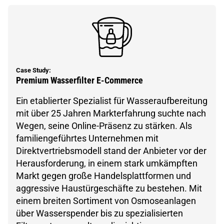
Case Study:
Premium Wasserfilter E-Commerce
Ein etablierter Spezialist für Wasseraufbereitung
mit über 25 Jahren Markterfahrung suchte nach
Wegen, seine Online-Präsenz zu stärken. Als
familiengeführtes Unternehmen mit
Direktvertriebsmodell stand der Anbieter vor der
Herausforderung, in einem stark umkämpften
Markt gegen große Handelsplattformen und
aggressive Haustürgeschäfte zu bestehen. Mit
einem breiten Sortiment von Osmoseanlagen
über Wasserspender bis zu spezialisierten