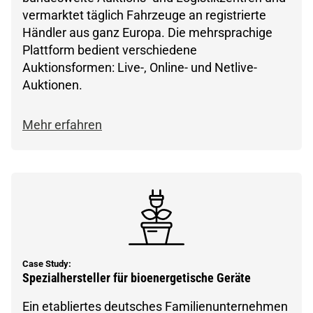
vermarktet täglich Fahrzeuge an registrierte
Händler aus ganz Europa. Die mehrsprachige
Plattform bedient verschiedene
Auktionsformen: Live-, Online- und Netlive-
Auktionen.
Mehr erfahren
Case Study:
Spezialhersteller für bioenergetische Geräte
Ein etabliertes deutsches Familienunternehmen