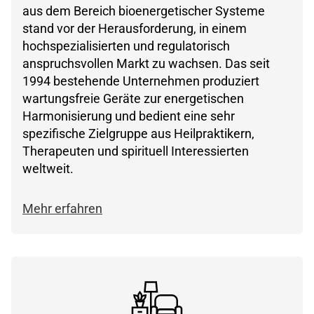
aus dem Bereich bioenergetischer Systeme
stand vor der Herausforderung, in einem
hochspezialisierten und regulatorisch
anspruchsvollen Markt zu wachsen. Das seit
1994 bestehende Unternehmen produziert
wartungsfreie Geräte zur energetischen
Harmonisierung und bedient eine sehr
spezifische Zielgruppe aus Heilpraktikern,
Therapeuten und spirituell Interessierten
weltweit.
Mehr erfahren