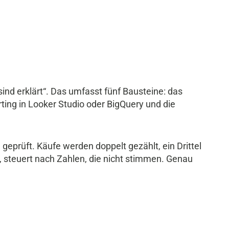
sind erklärt“. Das umfasst fünf Bausteine: das
ting in Looker Studio oder BigQuery und die
geprüft. Käufe werden doppelt gezählt, ein Drittel
t, steuert nach Zahlen, die nicht stimmen. Genau