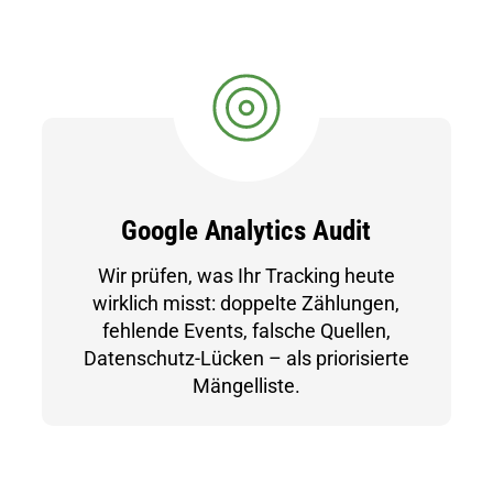
Google Analytics Audit
Wir prüfen, was Ihr Tracking heute
wirklich misst: doppelte Zählungen,
fehlende Events, falsche Quellen,
Datenschutz-Lücken – als priorisierte
Mängelliste.