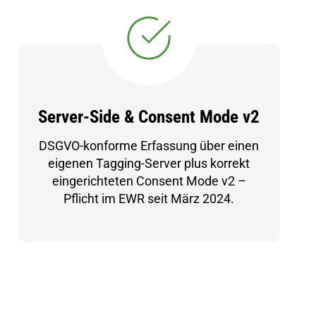
Server-Side & Consent Mode v2
DSGVO-konforme Erfassung über einen
eigenen Tagging-Server plus korrekt
eingerichteten Consent Mode v2 –
Pflicht im EWR seit März 2024.