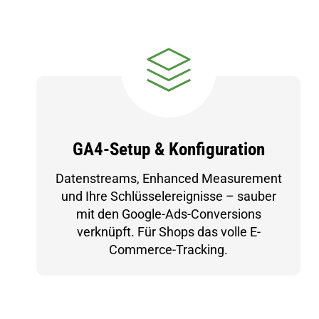
GA4-Setup & Konfiguration
Datenstreams, Enhanced Measurement
und Ihre Schlüsselereignisse – sauber
mit den Google-Ads-Conversions
verknüpft. Für Shops das volle E-
Commerce-Tracking.