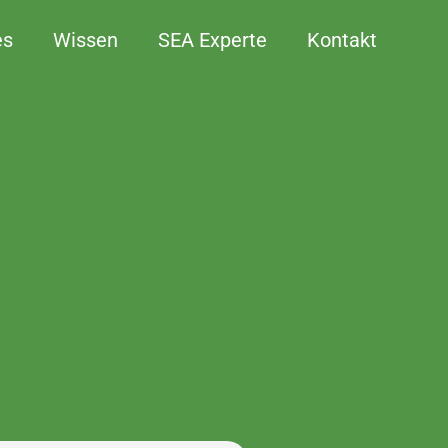
es
Wissen
SEA Experte
Kontakt