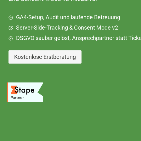
GA4-Setup, Audit und laufende Betreuung
Server-Side-Tracking & Consent Mode v2
DSGVO sauber gelöst, Ansprechpartner statt Tic
Kostenlose Erstberatung