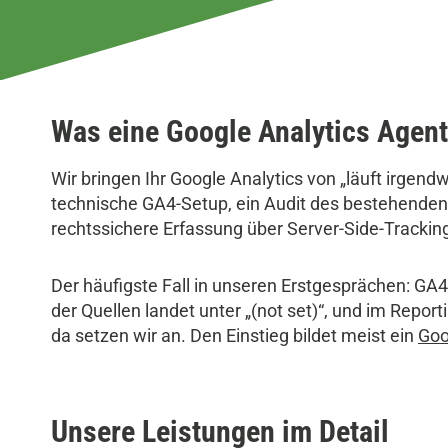
Was eine Google Analytics Agent
Wir bringen Ihr Google Analytics von „läuft irgend
technische GA4-Setup, ein Audit des bestehenden T
rechtssichere Erfassung über Server-Side-Tracki
Der häufigste Fall in unseren Erstgesprächen: GA4
der Quellen landet unter „(not set)“, und im Repor
da setzen wir an. Den Einstieg bildet meist ein
Goo
Unsere Leistungen im Detail