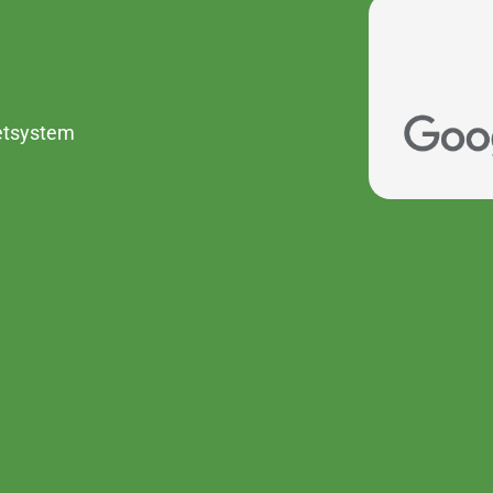
ketsystem