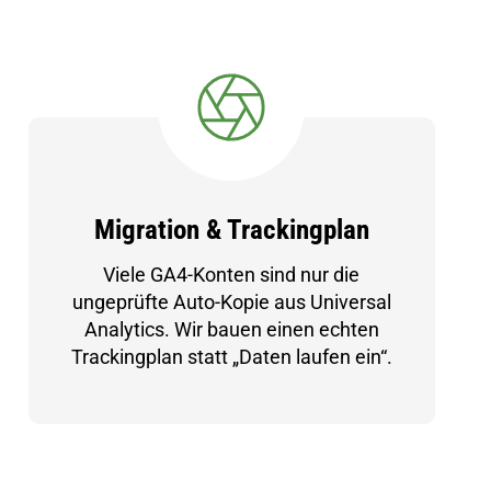
Migration & Trackingplan
Viele GA4-Konten sind nur die
ungeprüfte Auto-Kopie aus Universal
Analytics. Wir bauen einen echten
Trackingplan statt „Daten laufen ein“.