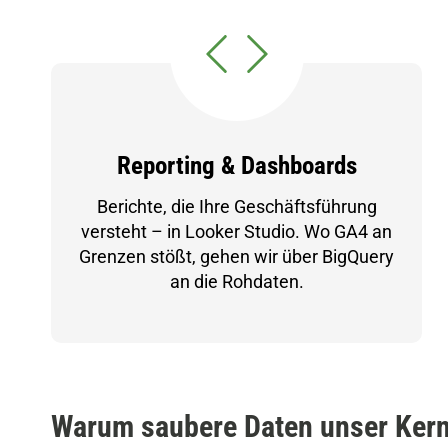
Reporting & Dashboards
Berichte, die Ihre Geschäftsführung
versteht – in Looker Studio. Wo GA4 an
Grenzen stößt, gehen wir über BigQuery
an die Rohdaten.
Warum saubere Daten unser Ker