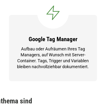
Google Tag Manager
Aufbau oder Aufräumen Ihres Tag
Managers, auf Wunsch mit Server-
Container. Tags, Trigger und Variablen
bleiben nachvollziehbar dokumentiert.
nthema sind