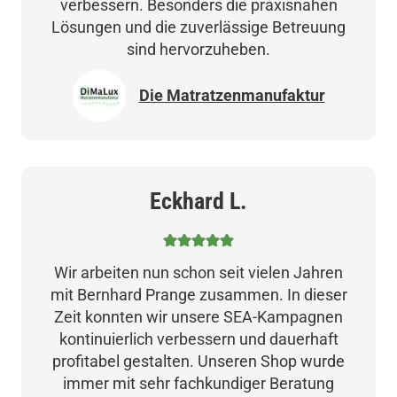
verbessern. Besonders die praxisnahen
Lösungen und die zuverlässige Betreuung
sind hervorzuheben.
Die Matratzenmanufaktur
Eckhard L.
Wir arbeiten nun schon seit vielen Jahren
mit Bernhard Prange zusammen. In dieser
Zeit konnten wir unsere SEA-Kampagnen
kontinuierlich verbessern und dauerhaft
profitabel gestalten. Unseren Shop wurde
immer mit sehr fachkundiger Beratung