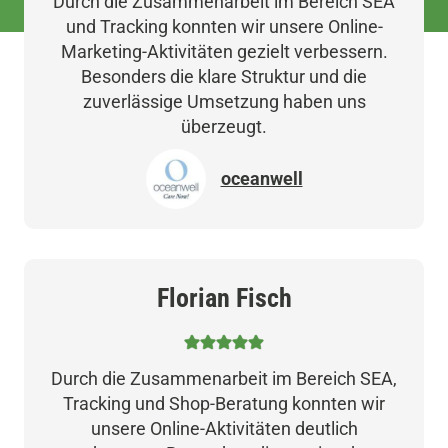
Durch die Zusammenarbeit im Bereich SEA
und Tracking konnten wir unsere Online-
Marketing-Aktivitäten gezielt verbessern.
Besonders die klare Struktur und die
zuverlässige Umsetzung haben uns
überzeugt.
oceanwell
Florian Fisch
Durch die Zusammenarbeit im Bereich SEA,
Tracking und Shop-Beratung konnten wir
unsere Online-Aktivitäten deutlich