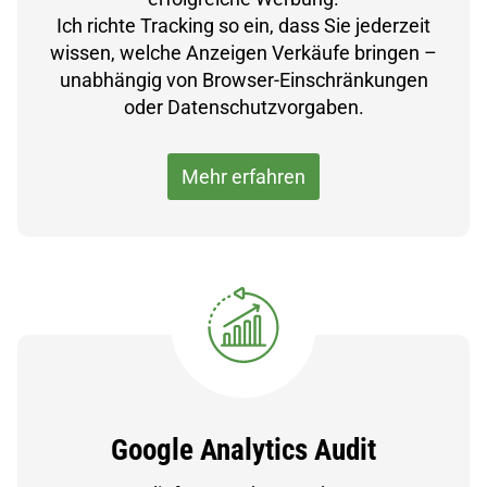
Ich richte Tracking so ein, dass Sie jederzeit
wissen, welche Anzeigen Verkäufe bringen –
unabhängig von Browser-Einschränkungen
oder Datenschutzvorgaben.
Mehr erfahren
Google Analytics Audit