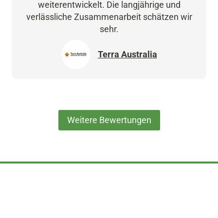
weiterentwickelt. Die langjährige und
verlässliche Zusammenarbeit schätzen wir
sehr.
Terra Australia
Weitere Bewertungen