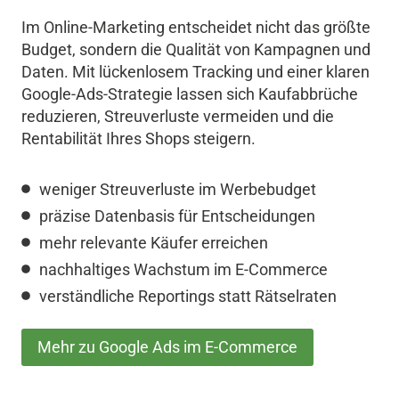
Im Online-Marketing entscheidet nicht das größte
Budget, sondern die Qualität von Kampagnen und
Daten. Mit lückenlosem Tracking und einer klaren
Google-Ads-Strategie lassen sich Kaufabbrüche
reduzieren, Streuverluste vermeiden und die
Rentabilität Ihres Shops steigern.
weniger Streuverluste im Werbebudget
präzise Datenbasis für Entscheidungen
mehr relevante Käufer erreichen
nachhaltiges Wachstum im E-Commerce
verständliche Reportings statt Rätselraten
Mehr zu Google Ads im E-Commerce