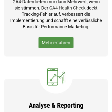
GA4-Daten liefern nur dann Mehrwert, wenn
sie stimmen. Der
GA4 Health Check
deckt
Tracking-Fehler auf, verbessert die
Implementierung und schafft eine verlässliche
Basis für Performance Marketing.
Mehr erfahren
Analyse
& Reporting