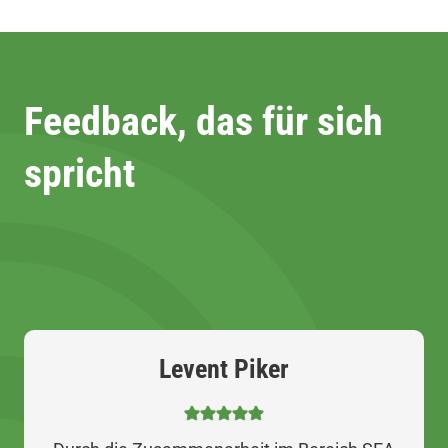
Feedback, das für sich
spricht
Levent Piker