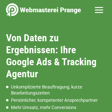
Zum
Inhalt
springen
Von Daten zu
Ergebnissen: Ihre
Google Ads & Tracking
Agentur
Unkomplizierte Beauftragung, kurze
Bearbeitungszeiten
Persönlicher, kompetenter Ansprechpartner
Mehr Umsatz, mehr Conversions