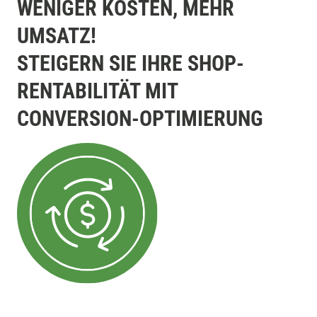
WENIGER KOSTEN, MEHR
UMSATZ!
STEIGERN SIE IHRE SHOP-
RENTABILITÄT MIT
CONVERSION-OPTIMIERUNG