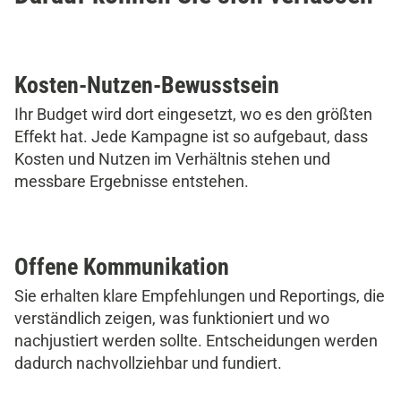
Kosten-Nutzen-Bewusstsein
Ihr Budget wird dort eingesetzt, wo es den größten
Effekt hat. Jede Kampagne ist so aufgebaut, dass
Kosten und Nutzen im Verhältnis stehen und
messbare Ergebnisse entstehen.
Offene Kommunikation
Sie erhalten klare Empfehlungen und Reportings, die
verständlich zeigen, was funktioniert und wo
nachjustiert werden sollte. Entscheidungen werden
dadurch nachvollziehbar und fundiert.