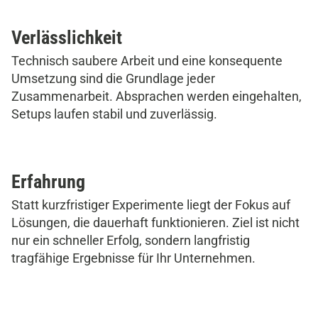
Verlässlichkeit
Technisch saubere Arbeit und eine konsequente
Umsetzung sind die Grundlage jeder
Zusammenarbeit. Absprachen werden eingehalten,
Setups laufen stabil und zuverlässig.
Erfahrung
Statt kurzfristiger Experimente liegt der Fokus auf
Lösungen, die dauerhaft funktionieren. Ziel ist nicht
nur ein schneller Erfolg, sondern langfristig
tragfähige Ergebnisse für Ihr Unternehmen.