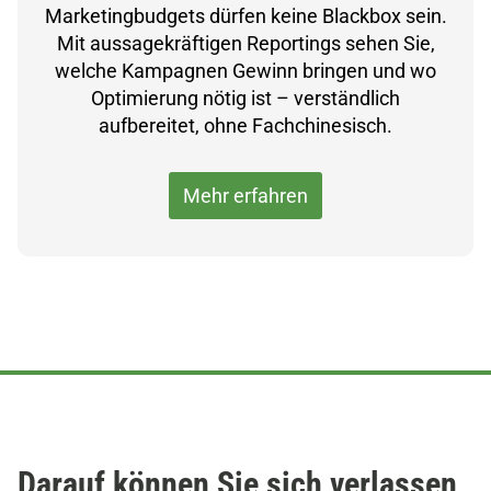
Marketingbudgets dürfen keine Blackbox sein.
Mit aussagekräftigen Reportings sehen Sie,
welche Kampagnen Gewinn bringen und wo
Optimierung nötig ist – verständlich
aufbereitet, ohne Fachchinesisch.
Mehr erfahren
Darauf können Sie sich verlassen