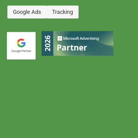
Google Ads
Tracking