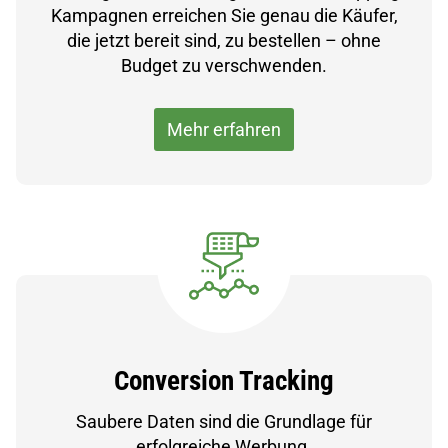
Kampagnen erreichen Sie genau die Käufer,
die jetzt bereit sind, zu bestellen – ohne
Budget zu verschwenden.
Mehr erfahren
Conversion Tracking
Saubere Daten sind die Grundlage für
erfolgreiche Werbung.