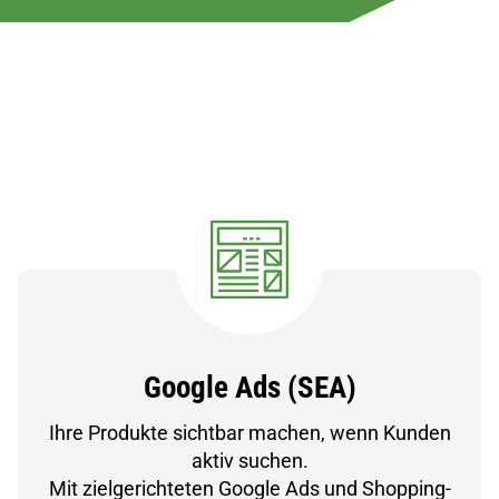
Google Ads (SEA)
Ihre Produkte sichtbar machen, wenn Kunden
aktiv suchen.
Mit zielgerichteten Google Ads und Shopping-