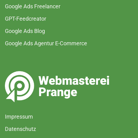
Google Ads Freelancer
GPT-Feedcreator
Google Ads Blog
Google Ads Agentur E-Commerce
Impressum
Datenschutz