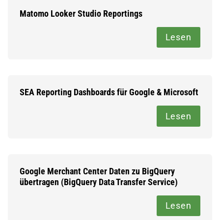
Matomo Looker Studio Reportings
Lesen
SEA Reporting Dashboards für Google & Microsoft
Lesen
Google Merchant Center Daten zu BigQuery
übertragen (BigQuery Data Transfer Service)
Lesen