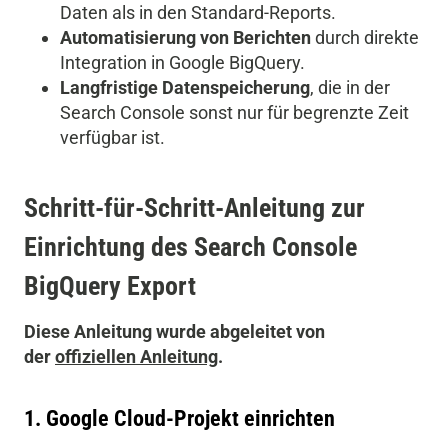
Daten als in den Standard-Reports.
Automatisierung von Berichten
durch direkte
Integration in Google BigQuery.
Langfristige Datenspeicherung
, die in der
Search Console sonst nur für begrenzte Zeit
verfügbar ist.
Schritt-für-Schritt-Anleitung zur
Einrichtung des Search Console
BigQuery Export
Diese Anleitung wurde abgeleitet von
der
offiziellen Anleitung
.
1. Google Cloud-Projekt einrichten