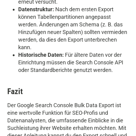
erneut versucht.
Datenstruktur:
Nach dem ersten Export
können Tabellenpartitionen angepasst
werden. Änderungen am Schema (z. B. das
Hinzufügen neuer Spalten) sollten vermieden
werden, da dies den Export unterbrechen
kann.
Historische Daten:
Für ältere Daten vor der
Einrichtung müssen die Search Console API
oder Standardberichte genutzt werden.
Fazit
Der Google Search Console Bulk Data Export ist
eine wertvolle Funktion für SEO-Profis und
Datenanalysten, die umfassende Einblicke in die
Suchleistung ihrer Website erhalten möchten. Mit
dieser Anleitung kannst du den Export schnell und