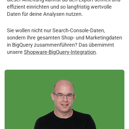
effizient einrichten und so langfristig wertvolle
Daten für deine Analysen nutzen.
Sie wollen nicht nur Search-Console-Daten,
sondern Ihre gesamten Shop- und Marketingdaten
in BigQuery zusammenführen? Das übernimmt
unsere
Shopware-BigQuery-Integration
.