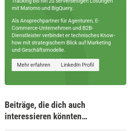
Tracking bis hin zu serverseitigen Lösungen
mit Matomo und BigQuery.
Als Ansprechpartner für Agenturen, E-
Commerce-Unternehmen und B2B-
Dienstleister verbindet er technisches Know-
how mit strategischem Blick auf Marketing
und Geschäftsmodelle.
Mehr erfahren
LinkedIn Profil
Beiträge, die dich auch
interessieren könnten…