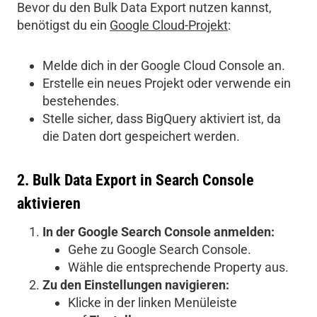
Bevor du den Bulk Data Export nutzen kannst,
benötigst du ein
Google Cloud-Projekt
:
Melde dich in der
Google Cloud Console
an.
Erstelle ein neues Projekt oder verwende ein
bestehendes.
Stelle sicher, dass BigQuery aktiviert ist, da
die Daten dort gespeichert werden.
2. Bulk Data Export in Search Console
aktivieren
In der Google Search Console anmelden:
Gehe zu
Google Search Console
.
Wähle die entsprechende Property aus.
Zu den Einstellungen navigieren:
Klicke in der linken Menüleiste