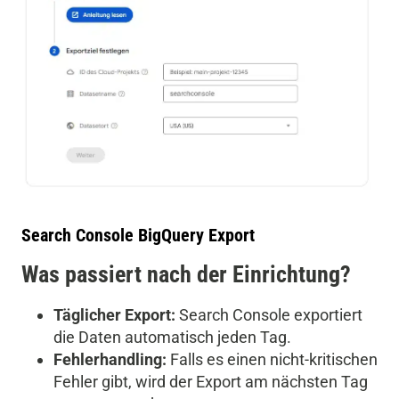
Search Console BigQuery Export
Was passiert nach der Einrichtung?
Täglicher Export:
Search Console exportiert
die Daten automatisch jeden Tag.
Fehlerhandling:
Falls es einen nicht-kritischen
Fehler gibt, wird der Export am nächsten Tag