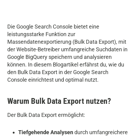
Die Google Search Console bietet eine
leistungsstarke Funktion zur
Massendatenexportierung (Bulk Data Export), mit
der Website-Betreiber umfangreiche Suchdaten in
Google BigQuery speichern und analysieren
können. In diesem Blogartikel erfährst du, wie du
den Bulk Data Export in der Google Search
Console einrichtest und optimal nutzt.
Warum Bulk Data Export nutzen?
Der Bulk Data Export ermöglicht:
Tiefgehende Analysen
durch umfangreichere