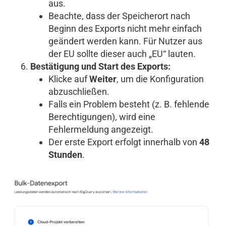
aus.
Beachte, dass der Speicherort nach
Beginn des Exports nicht mehr einfach
geändert werden kann. Für Nutzer aus
der EU sollte dieser auch „EU“ lauten.
Bestätigung und Start des Exports:
Klicke auf
Weiter
, um die Konfiguration
abzuschließen.
Falls ein Problem besteht (z. B. fehlende
Berechtigungen), wird eine
Fehlermeldung angezeigt.
Der erste Export erfolgt innerhalb von
48
Stunden
.