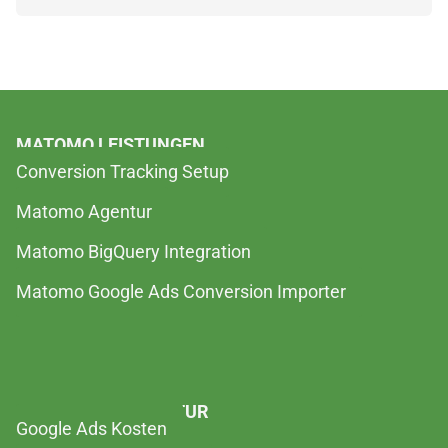
MATOMO LEISTUNGEN
Conversion Tracking Setup
Matomo Agentur
Matomo BigQuery Integration
Matomo Google Ads Conversion Importer
GOOGLE ADS AGENTUR
Google Ads Kosten