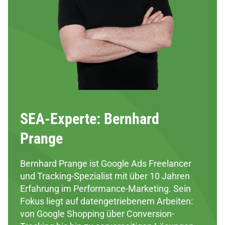
SEA-Experte: Bernhard
Prange
Bernhard Prange ist Google Ads Freelancer
und Tracking-Spezialist mit über 10 Jahren
Erfahrung im Performance-Marketing. Sein
Fokus liegt auf datengetriebenem Arbeiten:
von Google Shopping über Conversion-