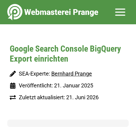
Zum
Inhalt
springen
Google Search Console BigQuery
Export einrichten
SEA-Experte:
Bernhard Prange
Veröffentlicht: 21. Januar 2025
Zuletzt aktualisiert: 21. Juni 2026