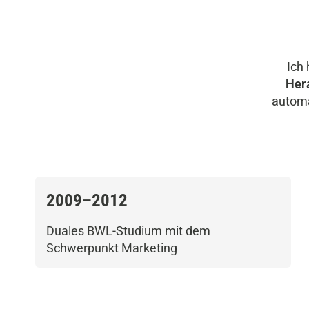
Ich
Her
automa
2009–2012
Duales BWL-Studium mit dem
Schwerpunkt Marketing