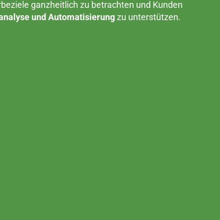
rbeziele ganzheitlich zu betrachten und Kunden
nanalyse und Automatisierung
zu unterstützen.