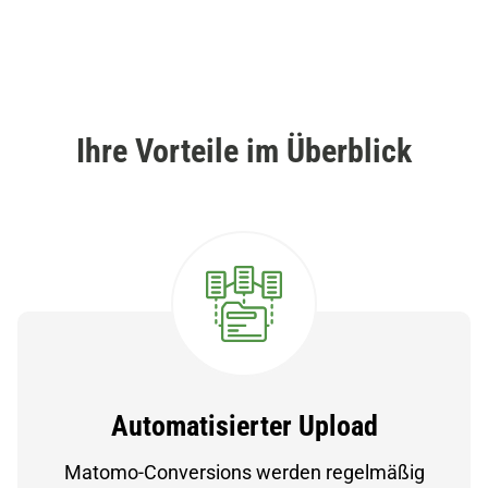
Ihre Vorteile im Überblick
Automatisierter Upload
Matomo-Conversions werden regelmäßig