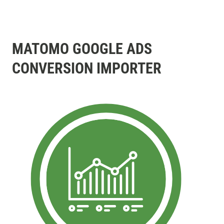
MATOMO GOOGLE ADS
CONVERSION IMPORTER