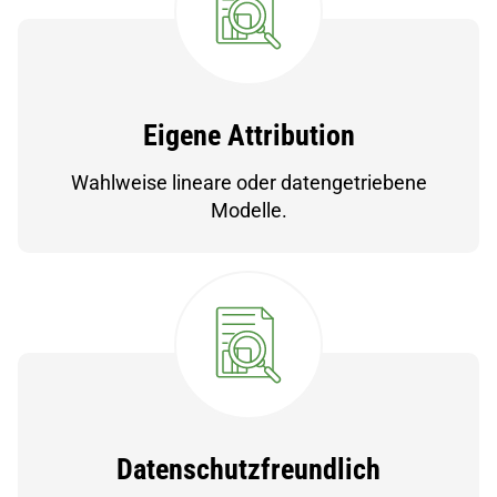
Eigene Attribution
Wahlweise lineare oder datengetriebene
Modelle.
Datenschutzfreundlich