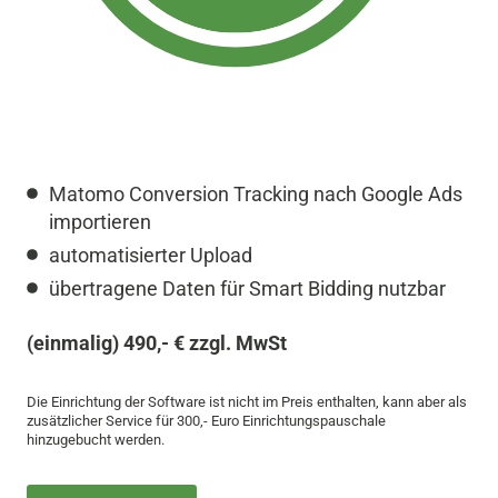
Matomo Conversion Tracking nach Google Ads
importieren
automatisierter Upload
übertragene Daten für Smart Bidding nutzbar
(einmalig) 490,- € zzgl. MwSt
Die Einrichtung der Software ist nicht im Preis enthalten, kann aber als
zusätzlicher Service für 300,- Euro Einrichtungspauschale
hinzugebucht werden.