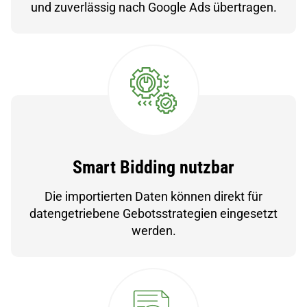
und zuverlässig nach Google Ads übertragen.
Smart Bidding nutzbar
Die importierten Daten können direkt für
datengetriebene Gebotsstrategien eingesetzt
werden.