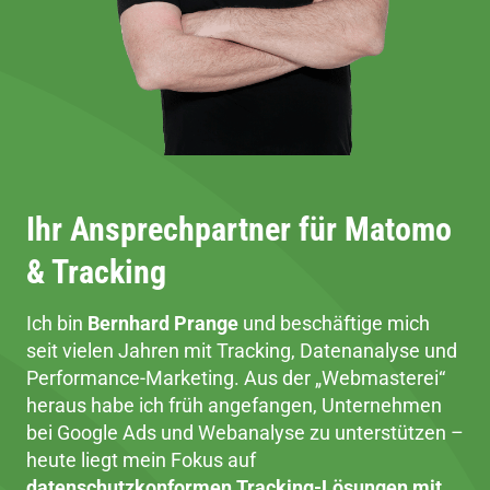
Ihr Ansprechpartner für Matomo
& Tracking
Ich bin
Bernhard Prange
und beschäftige mich
seit vielen Jahren mit Tracking, Datenanalyse und
Performance-Marketing. Aus der „Webmasterei“
heraus habe ich früh angefangen, Unternehmen
bei Google Ads und Webanalyse zu unterstützen –
heute liegt mein Fokus auf
datenschutzkonformen Tracking-Lösungen mit