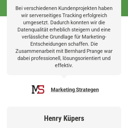
Bei verschiedenen Kundenprojekten haben
wir serverseitiges Tracking erfolgreich
umgesetzt. Dadurch konnten wir die
Datenqualität erheblich steigern und eine
verlässliche Grundlage für Marketing-
Entscheidungen schaffen. Die
Zusammenarbeit mit Bernhard Prange war
dabei professionell, lösungsorientiert und
effektiv.
Marketing Strategen
Henry Küpers