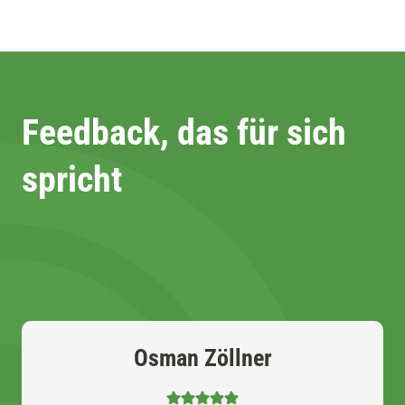
Feedback, das für sich
spricht
Osman Zöllner