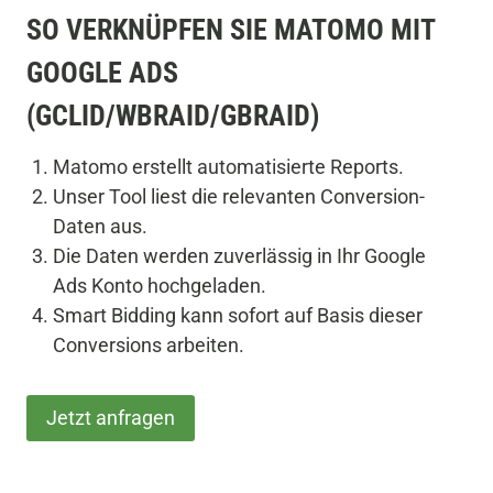
SO VERKNÜPFEN SIE MATOMO MIT
GOOGLE ADS
(GCLID/WBRAID/GBRAID)
Matomo erstellt automatisierte Reports.
Unser Tool liest die relevanten Conversion-
Daten aus.
Die Daten werden zuverlässig in Ihr Google
Ads Konto hochgeladen.
Smart Bidding kann sofort auf Basis dieser
Conversions arbeiten.
Jetzt anfragen