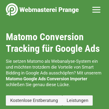
Zum
Inhalt
springen
Matomo Conversion
Tracking für Google Ads
Sie setzen Matomo als Webanalyse-System ein
und möchten trotzdem die Vorteile von Smart
Bidding in Google Ads ausschöpfen? Mit unserem
Matomo Google Ads Conversion Importer
schließen Sie genau diese Lücke.
Kostenlose Erstberatung
Leistungen