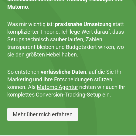
Matomo
.
Was mir wichtig ist:
praxisnahe Umsetzung
statt
komplizierter Theorie. Ich lege Wert darauf, dass
Setups technisch sauber laufen, Zahlen
transparent bleiben und Budgets dort wirken, wo
sie den größten Hebel haben.
So entstehen
verlässliche Daten
, auf die Sie Ihr
Marketing und Ihre Entscheidungen stützen
können. Als
Matomo Agentur
richten wir auch Ihr
komplettes
Conversion-Tracking-Setup
ein.
Mehr über mich erfahren