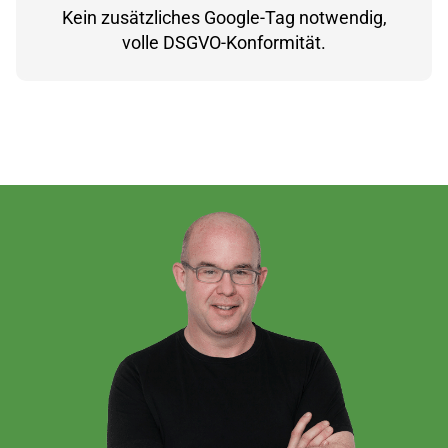
Kein zusätzliches Google-Tag notwendig,
volle DSGVO-Konformität.