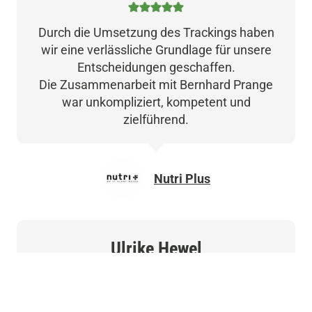
Durch die Umsetzung des Trackings haben
wir eine verlässliche Grundlage für unsere
Entscheidungen geschaffen.
Die Zusammenarbeit mit Bernhard Prange
war unkompliziert, kompetent und
zielführend.
Nutri Plus
Ulrike Hewel
Durch die Umsetzung von serverseitigem