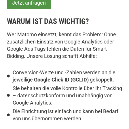
Jetzt anfragen
WARUM IST DAS WICHTIG?
Wer Matomo einsetzt, kennt das Problem: Ohne
zusätzlichen Einsatz von Google Analytics oder
Google Ads Tags fehlen die Daten für Smart
Bidding. Unsere Lösung schafft Abhilfe:
Conversion-Werte und -Zahlen werden an die
jeweilige
Google Click ID (GCLID)
gekoppelt.
Sie behalten die volle Kontrolle über Ihr Tracking
– datenschutzkonform und unabhängig von
Google Analytics.
Die Einrichtung ist einfach und kann bei Bedarf
von uns übernommen werden.