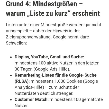
Grund 4: Mindestgrößen –
warum „Liste zu kurz“ erscheint
Listen unter einer Mindestgröße werden gar nicht
ausgespielt – daher der Hinweis in der
Zielgruppenverwaltung. Google nennt klare
Schwellen:
Display, YouTube, Gmail und Suche:
mindestens 100 aktive Nutzer in den letzten
30 Tagen (
Google-Ads-Hilfe
).
Remarketing-Listen für die Google-Suche
(RLSA):
mindestens 1.000 Cookies (
Google
Analytics-Hilfe
) – zum Schutz der
Nutzerdaten deutlich strenger.
Customer Match:
mindestens 100 gematchte
Nutzer.