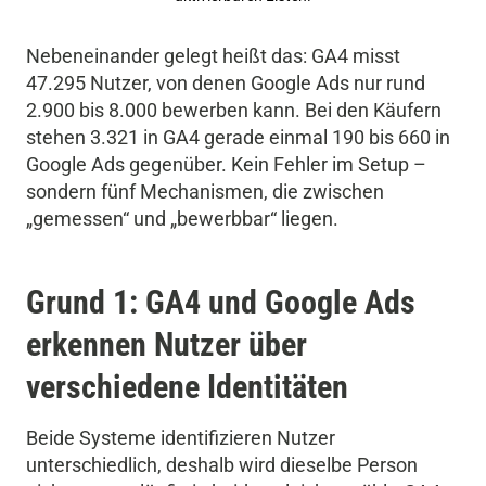
Nebeneinander gelegt heißt das: GA4 misst
47.295 Nutzer, von denen Google Ads nur rund
2.900 bis 8.000 bewerben kann. Bei den Käufern
stehen 3.321 in GA4 gerade einmal 190 bis 660 in
Google Ads gegenüber. Kein Fehler im Setup –
sondern fünf Mechanismen, die zwischen
„gemessen“ und „bewerbbar“ liegen.
Grund 1: GA4 und Google Ads
erkennen Nutzer über
verschiedene Identitäten
Beide Systeme identifizieren Nutzer
unterschiedlich, deshalb wird dieselbe Person