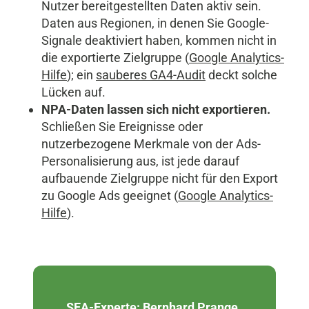
Nutzer bereitgestellten Daten aktiv sein.
Daten aus Regionen, in denen Sie Google-
Signale deaktiviert haben, kommen nicht in
die exportierte Zielgruppe (
Google Analytics-
Hilfe
); ein
sauberes GA4-Audit
deckt solche
Lücken auf.
NPA-Daten lassen sich nicht exportieren.
Schließen Sie Ereignisse oder
nutzerbezogene Merkmale von der Ads-
Personalisierung aus, ist jede darauf
aufbauende Zielgruppe nicht für den Export
zu Google Ads geeignet (
Google Analytics-
Hilfe
).
SEA-Experte: Bernhard Prange