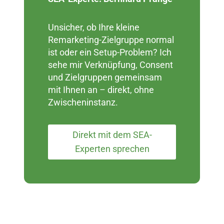
Unsicher, ob Ihre kleine
Remarketing-Zielgruppe normal
ist oder ein Setup-Problem? Ich
sehe mir Verknüpfung, Consent
und Zielgruppen gemeinsam
mit Ihnen an – direkt, ohne
Zwischeninstanz.
Direkt mit dem SEA-
Experten sprechen