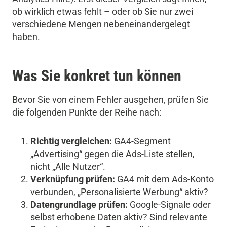
ob wirklich etwas fehlt – oder ob Sie nur zwei
verschiedene Mengen nebeneinandergelegt
haben.
Was Sie konkret tun können
Bevor Sie von einem Fehler ausgehen, prüfen Sie
die folgenden Punkte der Reihe nach:
Richtig vergleichen:
GA4-Segment
„Advertising“ gegen die Ads-Liste stellen,
nicht „Alle Nutzer“.
Verknüpfung prüfen:
GA4 mit dem Ads-Konto
verbunden, „Personalisierte Werbung“ aktiv?
Datengrundlage prüfen:
Google-Signale oder
selbst erhobene Daten aktiv? Sind relevante