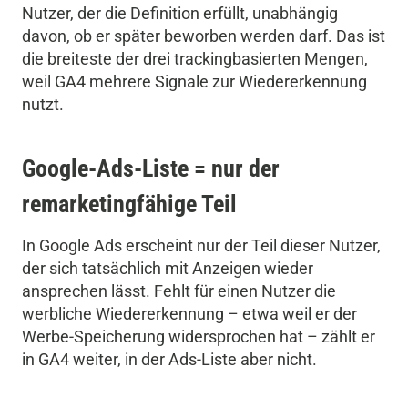
Nutzer, der die Definition erfüllt, unabhängig
davon, ob er später beworben werden darf. Das ist
die breiteste der drei trackingbasierten Mengen,
weil GA4 mehrere Signale zur Wiedererkennung
nutzt.
Google-Ads-Liste = nur der
remarketingfähige Teil
In Google Ads erscheint nur der Teil dieser Nutzer,
der sich tatsächlich mit Anzeigen wieder
ansprechen lässt. Fehlt für einen Nutzer die
werbliche Wiedererkennung – etwa weil er der
Werbe-Speicherung widersprochen hat – zählt er
in GA4 weiter, in der Ads-Liste aber nicht.