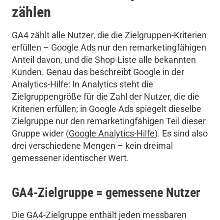
zählen
GA4 zählt alle Nutzer, die die Zielgruppen-Kriterien
erfüllen – Google Ads nur den remarketingfähigen
Anteil davon, und die Shop-Liste alle bekannten
Kunden. Genau das beschreibt Google in der
Analytics-Hilfe: In Analytics steht die
Zielgruppengröße für die Zahl der Nutzer, die die
Kriterien erfüllen; in Google Ads spiegelt dieselbe
Zielgruppe nur den remarketingfähigen Teil dieser
Gruppe wider (
Google Analytics-Hilfe
). Es sind also
drei verschiedene Mengen – kein dreimal
gemessener identischer Wert.
GA4-Zielgruppe = gemessene Nutzer
Die GA4-Zielgruppe enthält jeden messbaren