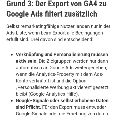
Grund 3: Der Export von GA4 zu
Google Ads filtert zusätzlich
Selbst remarketingfähige Nutzer landen nur in der
Ads-Liste, wenn beim Export alle Bedingungen
erfüllt sind. Drei davon sind entscheidend:
Verknüpfung und Personalisierung müssen
aktiv sein.
Die Zielgruppen werden nur dann
automatisch an Google Ads weitergegeben,
wenn die Analytics-Property mit dem Ads-
Konto verknüpft ist und die Option
„Personalisierte Werbung aktivieren“ gesetzt
bleibt (
Google Analytics-Hilfe
).
Google-Signale oder selbst erhobene Daten
sind Pflicht.
Für den Export muss entweder
Google-Signale oder die Erhebung von durch