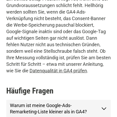
Grundvoraussetzungen schlicht fehlt. Hellhörig
werden sollten Sie, wenn die GA4-Ads-
Verknüpfung nicht besteht, das Consent-Banner
die Werbe-Speicherung pauschal blockiert,
Google-Signale inaktiv sind oder das Google-Tag
auf wichtigen Seiten gar nicht auslöst. Dann
fehlen Nutzer nicht aus technischen Gründen,
sondern weil eine Stellschraube falsch steht. Ob
Ihre Messung vollständig ist, prüfen Sie am besten
Schritt für Schritt – etwa mit unserer Anleitung,
wie Sie die
Datenqualität in GA4 prüfen
.
Häufige Fragen
Warum ist meine Google-Ads-
Remarketing-Liste kleiner als in GA4?