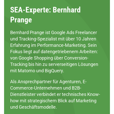
SEA-Experte: Bernhard
Prange
Bernhard Prange ist Google Ads Freelancer
und Tracking-Spezialist mit über 10 Jahren
Erfahrung im Performance-Marketing. Sein
Fokus liegt auf datengetriebenem Arbeiten:
von Google Shopping über Conversion-
Tracking bis hin zu serverseitigen Lösungen
mit Matomo und BigQuery.
Als Ansprechpartner für Agenturen, E-
Commerce-Unternehmen und B2B-
Dienstleister verbindet er technisches Know-
how mit strategischem Blick auf Marketing
und Geschäftsmodelle.