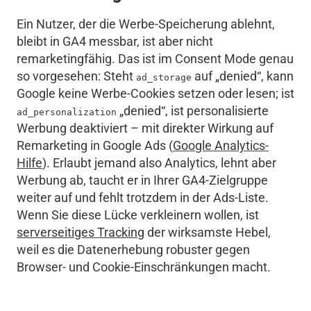
Ein Nutzer, der die Werbe-Speicherung ablehnt,
bleibt in GA4 messbar, ist aber nicht
remarketingfähig. Das ist im Consent Mode genau
so vorgesehen: Steht
auf „denied“, kann
ad_storage
Google keine Werbe-Cookies setzen oder lesen; ist
„denied“, ist personalisierte
ad_personalization
Werbung deaktiviert – mit direkter Wirkung auf
Remarketing in Google Ads (
Google Analytics-
Hilfe
). Erlaubt jemand also Analytics, lehnt aber
Werbung ab, taucht er in Ihrer GA4-Zielgruppe
weiter auf und fehlt trotzdem in der Ads-Liste.
Wenn Sie diese Lücke verkleinern wollen, ist
serverseitiges Tracking
der wirksamste Hebel,
weil es die Datenerhebung robuster gegen
Browser- und Cookie-Einschränkungen macht.