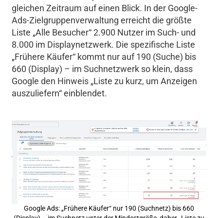
gleichen Zeitraum auf einen Blick. In der Google-
Ads-Zielgruppenverwaltung erreicht die größte
Liste „Alle Besucher“ 2.900 Nutzer im Such- und
8.000 im Displaynetzwerk. Die spezifische Liste
„Frühere Käufer“ kommt nur auf 190 (Suche) bis
660 (Display) – im Suchnetzwerk so klein, dass
Google den Hinweis „Liste zu kurz, um Anzeigen
auszuliefern“ einblendet.
Google Ads: „Frühere Käufer“ nur 190 (Suchnetz) bis 660