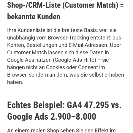
Shop-/CRM-Liste (Customer Match) =
bekannte Kunden
Ihre Kundenliste ist die breiteste Basis, weil sie
unabhängig vom Browser-Tracking entsteht: aus
Konten, Bestellungen und E-Mail-Adressen. Über
Customer Match lassen sich diese Daten in
Google Ads nutzen (
Google-Ads-Hilfe
) – sie
hängen nicht an Cookies oder Consent im
Browser, sondern an dem, was Sie selbst erhoben
haben.
Echtes Beispiel: GA4 47.295 vs.
Google Ads 2.900–8.000
An einem realen Shop sehen Sie den Effekt im