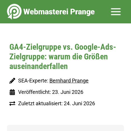
Zum
Inhalt
springen
GA4-Zielgruppe vs. Google-Ads-
Zielgruppe: warum die Größen
auseinanderfallen
SEA-Experte:
Bernhard Prange
Veröffentlicht: 23. Juni 2026
Zuletzt aktualisiert: 24. Juni 2026