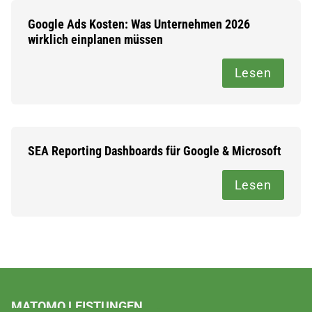
Google Ads Kosten: Was Unternehmen 2026
wirklich einplanen müssen
Lesen
SEA Reporting Dashboards für Google & Microsoft
Lesen
MATOMO LEISTUNGEN