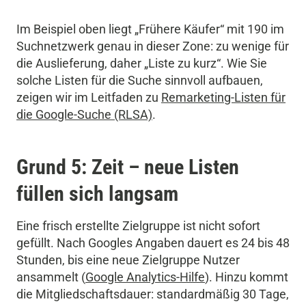
Im Beispiel oben liegt „Frühere Käufer“ mit 190 im
Suchnetzwerk genau in dieser Zone: zu wenige für
die Auslieferung, daher „Liste zu kurz“. Wie Sie
solche Listen für die Suche sinnvoll aufbauen,
zeigen wir im Leitfaden zu
Remarketing-Listen für
die Google-Suche (RLSA)
.
Grund 5: Zeit – neue Listen
füllen sich langsam
Eine frisch erstellte Zielgruppe ist nicht sofort
gefüllt. Nach Googles Angaben dauert es 24 bis 48
Stunden, bis eine neue Zielgruppe Nutzer
ansammelt (
Google Analytics-Hilfe
). Hinzu kommt
die Mitgliedschaftsdauer: standardmäßig 30 Tage,