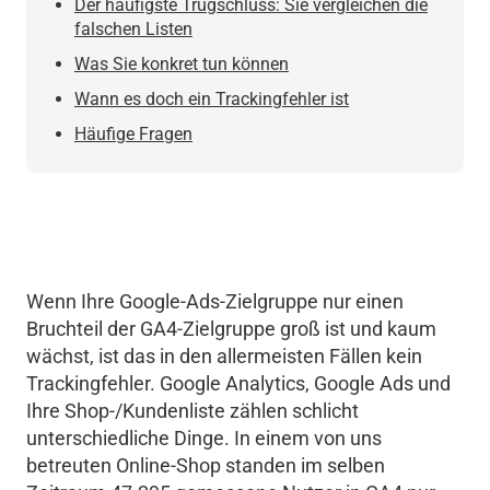
Der häufigste Trugschluss: Sie vergleichen die
falschen Listen
Was Sie konkret tun können
Wann es doch ein Trackingfehler ist
Häufige Fragen
Wenn Ihre Google-Ads-Zielgruppe nur einen
Bruchteil der GA4-Zielgruppe groß ist und kaum
wächst, ist das in den allermeisten Fällen kein
Trackingfehler. Google Analytics, Google Ads und
Ihre Shop-/Kundenliste zählen schlicht
unterschiedliche Dinge. In einem von uns
betreuten Online-Shop standen im selben