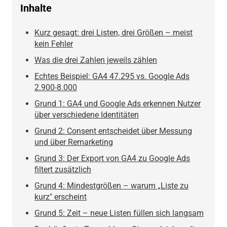
Inhalte
Kurz gesagt: drei Listen, drei Größen – meist
kein Fehler
Was die drei Zahlen jeweils zählen
Echtes Beispiel: GA4 47.295 vs. Google Ads
2.900-8.000
Grund 1: GA4 und Google Ads erkennen Nutzer
über verschiedene Identitäten
Grund 2: Consent entscheidet über Messung
und über Remarketing
Grund 3: Der Export von GA4 zu Google Ads
filtert zusätzlich
Grund 4: Mindestgrößen – warum „Liste zu
kurz" erscheint
Grund 5: Zeit – neue Listen füllen sich langsam