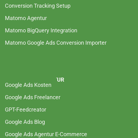
Conversion Tracking Setup
Matomo Agentur
Matomo BigQuery Integration
Matomo Google Ads Conversion Importer
GOOGLE ADS AGENTUR
Google Ads Kosten
Google Ads Freelancer
GPT-Feedcreator
Google Ads Blog
Google Ads Agentur E-Commerce