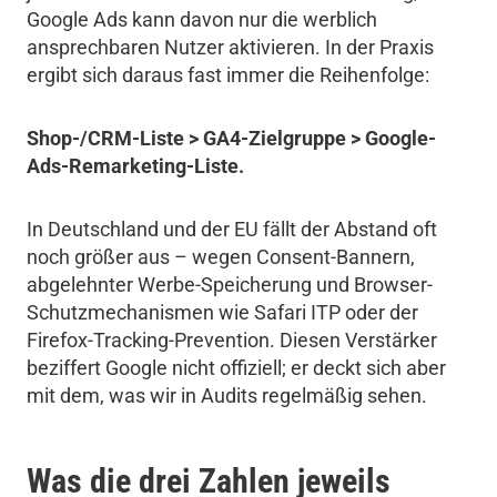
Google Ads kann davon nur die werblich
ansprechbaren Nutzer aktivieren. In der Praxis
ergibt sich daraus fast immer die Reihenfolge:
Shop-/CRM-Liste > GA4-Zielgruppe > Google-
Ads-Remarketing-Liste.
In Deutschland und der EU fällt der Abstand oft
noch größer aus – wegen Consent-Bannern,
abgelehnter Werbe-Speicherung und Browser-
Schutzmechanismen wie Safari ITP oder der
Firefox-Tracking-Prevention. Diesen Verstärker
beziffert Google nicht offiziell; er deckt sich aber
mit dem, was wir in Audits regelmäßig sehen.
Was die drei Zahlen jeweils