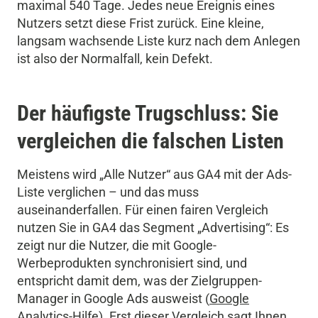
maximal 540 Tage. Jedes neue Ereignis eines
Nutzers setzt diese Frist zurück. Eine kleine,
langsam wachsende Liste kurz nach dem Anlegen
ist also der Normalfall, kein Defekt.
Der häufigste Trugschluss: Sie
vergleichen die falschen Listen
Meistens wird „Alle Nutzer“ aus GA4 mit der Ads-
Liste verglichen – und das muss
auseinanderfallen. Für einen fairen Vergleich
nutzen Sie in GA4 das Segment „Advertising“: Es
zeigt nur die Nutzer, die mit Google-
Werbeprodukten synchronisiert sind, und
entspricht damit dem, was der Zielgruppen-
Manager in Google Ads ausweist (
Google
Analytics-Hilfe
). Erst dieser Vergleich sagt Ihnen,