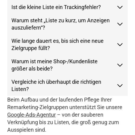
Ist die kleine Liste ein Trackingfehler?
Warum steht „Liste zu kurz, um Anzeigen
auszuliefern“?
Wie lange dauert es, bis sich eine neue
Zielgruppe füllt?
Warum ist meine Shop-/Kundenliste
größer als beide?
Vergleiche ich überhaupt die richtigen
Listen?
Beim Aufbau und der laufenden Pflege Ihrer
Remarketing-Zielgruppen unterstützt Sie unsere
Google-Ads-Agentur
– von der sauberen
Verknüpfung bis zu Listen, die groß genug zum
Ausspielen sind.