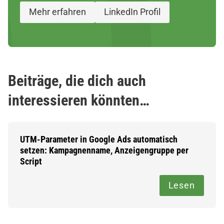
Mehr erfahren
LinkedIn Profil
Beiträge, die dich auch
interessieren könnten…
UTM-Parameter in Google Ads automatisch
setzen: Kampagnenname, Anzeigengruppe per
Script
Lesen