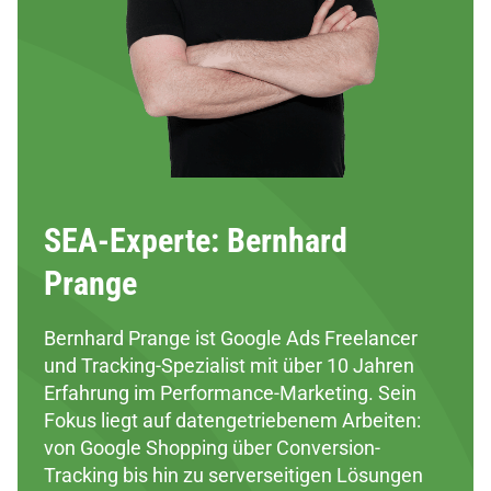
SEA-Experte: Bernhard
Prange
Bernhard Prange ist Google Ads Freelancer
und Tracking-Spezialist mit über 10 Jahren
Erfahrung im Performance-Marketing. Sein
Fokus liegt auf datengetriebenem Arbeiten:
von Google Shopping über Conversion-
Tracking bis hin zu serverseitigen Lösungen