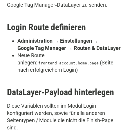
Google Tag Manager‑DataLayer zu senden.
Login Route definieren
Administration → Einstellungen →
Google Tag Manager → Routen & DataLayer
Neue Route
anlegen:
(Seite
frontend.account.home.page
nach erfolgreichem Login)
DataLayer‑Payload hinterlegen
Diese Variablen sollten im Modul Login
konfiguriert werden, sowie für alle anderen
Seitentypen / Module die nicht die Finish-Page
sind.