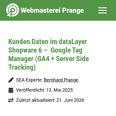
Zum
Inhalt
springen
Kunden Daten im dataLayer
Shopware 6 – Google Tag
Manager (GA4 + Server Side
Tracking)
SEA-Experte:
Bernhard Prange
Veröffentlicht: 13. Mai 2025
Zuletzt aktualisiert: 21. Juni 2026