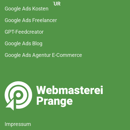
GOOGLE ADS AGENTUR
Google Ads Kosten
Google Ads Freelancer
GPT-Feedcreator
Google Ads Blog
Google Ads Agentur E-Commerce
Impressum