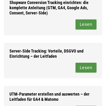
Shopware Conversion Tracking einrichten: die
komplette Anleitung (GTM, GA4, Google Ads,
Consent, Server-Side)
Lesen
Server-Side Tracking: Vorteile, DSGVO und
Einrichtung – der Leitfaden
Lesen
UTM-Parameter erstellen und auswerten – der
Leitfaden für GA4 & Matomo