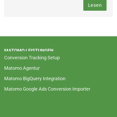
Lesen
MATOMO LEISTUNGEN
Conversion Tracking Setup
Matomo Agentur
Matomo BigQuery Integration
Matomo Google Ads Conversion Importer