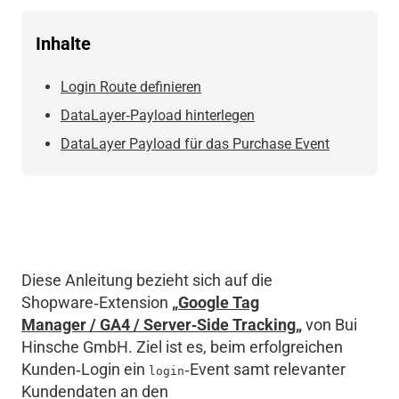
Inhalte
Login Route definieren
DataLayer‑Payload hinterlegen
DataLayer Payload für das Purchase Event
Diese Anleitung bezieht sich auf die
Shopware‑Extension
„
Google Tag
Manager / GA4 / Server‑Side Tracking
„
von Bui
Hinsche GmbH. Ziel ist es, beim erfolgreichen
Kunden‑Login ein
‑Event samt relevanter
login
Kundendaten an den