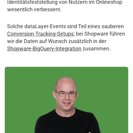
Identitätsfeststellung von Nutzern im Onlineshop
wesentlich verbessern.
Solche dataLayer-Events sind Teil eines sauberen
Conversion-Tracking-Setups
; bei Shopware führen
wir die Daten auf Wunsch zusätzlich in der
Shopware-BigQuery-Integration
zusammen.