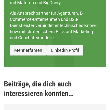
mit Matomo und BigQuery.
Als Ansprechpartner für Agenturen, E-
Commerce-Unternehmen und B2B-
Dienstleister verbindet er technisches Know-
how mit strategischem Blick auf Marketing
und Geschäftsmodelle.
Mehr erfahren
LinkedIn Profil
Beiträge, die dich auch
interessieren könnten…