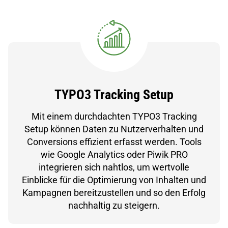
TYPO3 Tracking Setup
Mit einem durchdachten TYPO3 Tracking
Setup können Daten zu Nutzerverhalten und
Conversions effizient erfasst werden. Tools
wie Google Analytics oder Piwik PRO
integrieren sich nahtlos, um wertvolle
Einblicke für die Optimierung von Inhalten und
Kampagnen bereitzustellen und so den Erfolg
nachhaltig zu steigern.