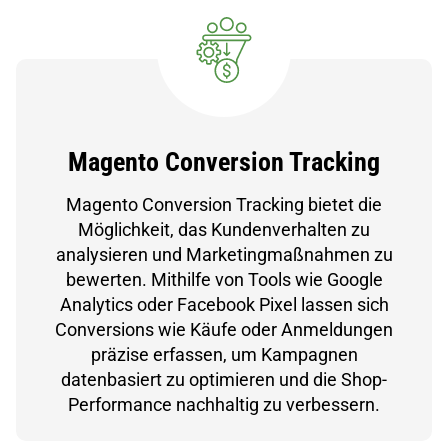
Magento Conversion Tracking
Magento Conversion Tracking bietet die
Möglichkeit, das Kundenverhalten zu
analysieren und Marketingmaßnahmen zu
bewerten. Mithilfe von Tools wie Google
Analytics oder Facebook Pixel lassen sich
Conversions wie Käufe oder Anmeldungen
präzise erfassen, um Kampagnen
datenbasiert zu optimieren und die Shop-
Performance nachhaltig zu verbessern.