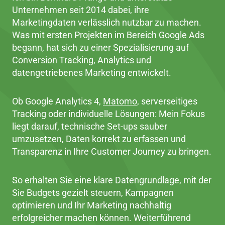
Unternehmen seit 2014 dabei, ihre
Marketingdaten verlässlich nutzbar zu machen.
Was mit ersten Projekten im Bereich Google Ads
begann, hat sich zu einer Spezialisierung auf
Conversion Tracking, Analytics und
datengetriebenes Marketing entwickelt.
Ob Google Analytics 4,
Matomo
, serverseitiges
Tracking oder individuelle Lösungen: Mein Fokus
liegt darauf, technische Set-ups sauber
umzusetzen, Daten korrekt zu erfassen und
Transparenz in Ihre Customer Journey zu bringen.
So erhalten Sie eine klare Datengrundlage, mit der
Sie Budgets gezielt steuern, Kampagnen
optimieren und Ihr Marketing nachhaltig
erfolgreicher machen können. Weiterführend