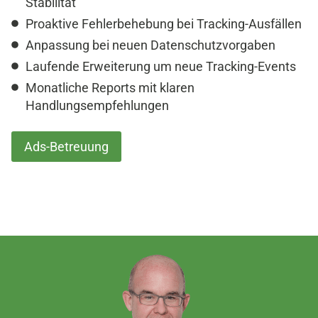
Stabilität
Proaktive Fehlerbehebung bei Tracking-Ausfällen
Anpassung bei neuen Datenschutzvorgaben
Laufende Erweiterung um neue Tracking-Events
Monatliche Reports mit klaren
Handlungsempfehlungen
Ads-Betreuung