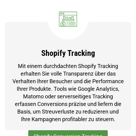
Shopify Tracking
Mit einem durchdachten Shopify Tracking
erhalten Sie volle Transparenz über das
Verhalten Ihrer Besucher und die Performance
Ihrer Produkte. Tools wie Google Analytics,
Matomo oder serverseitiges Tracking
erfassen Conversions präzise und liefern die
Basis, um Streuverluste zu reduzieren und
Ihre Kampagnen profitabler zu steuern.