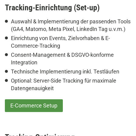
Tracking-Einrichtung (Set-up)
Auswahl & Implementierung der passenden Tools
(GA4, Matomo, Meta Pixel, LinkedIn Tag u.v.m.)
Einrichtung von Events, Zielvorhaben & E-
Commerce-Tracking
Consent-Management & DSGVO-konforme
Integration
Technische Implementierung inkl. Testläufen
Optional: Server-Side Tracking für maximale
Datengenauigkeit
E-Commerce Setup