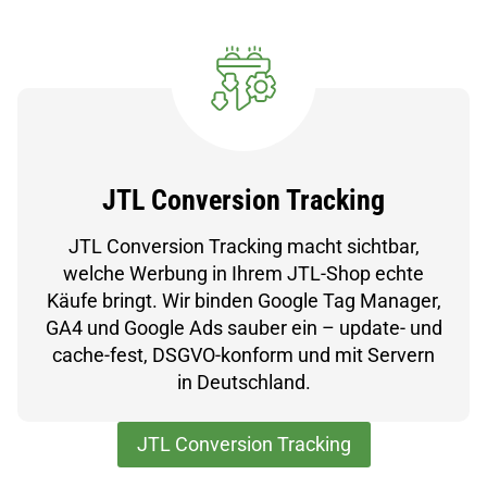
JTL Conversion Tracking
JTL Conversion Tracking macht sichtbar,
welche Werbung in Ihrem JTL-Shop echte
Käufe bringt. Wir binden Google Tag Manager,
GA4 und Google Ads sauber ein – update- und
cache-fest, DSGVO-konform und mit Servern
in Deutschland.
JTL Conversion Tracking