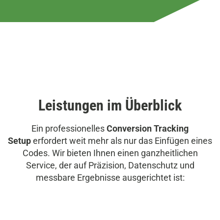
Leistungen im Überblick
Ein professionelles
Conversion Tracking
Setup
erfordert weit mehr als nur das Einfügen eines
Codes. Wir bieten Ihnen einen ganzheitlichen
Service, der auf Präzision, Datenschutz und
messbare Ergebnisse ausgerichtet ist: