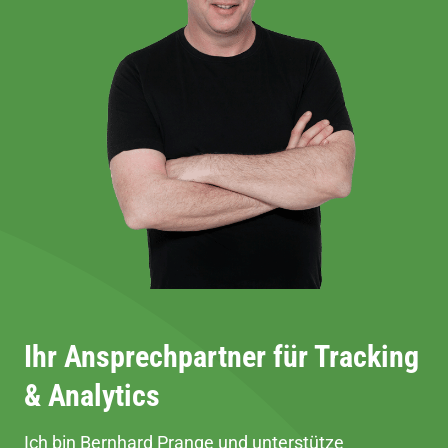
Ihr Ansprechpartner für Tracking
& Analytics
Ich bin Bernhard Prange und unterstütze