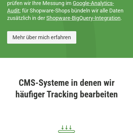
prüfen wir Ihre Messung im
Google-Analytics-
Audit
; für Shopware-Shops bündeln wir alle Daten
zusätzlich in der
Shopware-BigQuery-Integration
.
Mehr über mich erfahren
CMS-Systeme in denen wir
häufiger Tracking bearbeiten