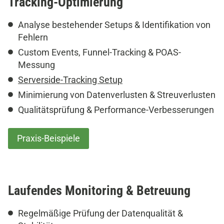
Tracking-Optimierung
Analyse bestehender Setups & Identifikation von
Fehlern
Custom Events, Funnel-Tracking & POAS-
Messung
Serverside-Tracking Setup
Minimierung von Datenverlusten & Streuverlusten
Qualitätsprüfung & Performance-Verbesserungen
Praxis-Beispiele
Laufendes Monitoring & Betreuung
Regelmäßige Prüfung der Datenqualität &