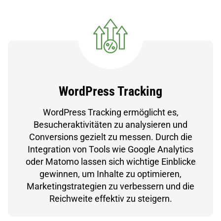
WordPress Tracking
WordPress Tracking ermöglicht es,
Besucheraktivitäten zu analysieren und
Conversions gezielt zu messen. Durch die
Integration von Tools wie Google Analytics
oder Matomo lassen sich wichtige Einblicke
gewinnen, um Inhalte zu optimieren,
Marketingstrategien zu verbessern und die
Reichweite effektiv zu steigern.