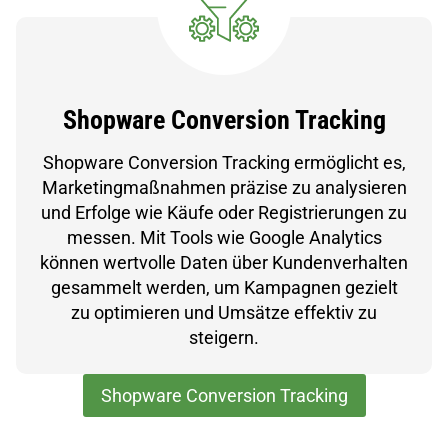
Shopware Conversion Tracking
Shopware Conversion Tracking ermöglicht es,
Marketingmaßnahmen präzise zu analysieren
und Erfolge wie Käufe oder Registrierungen zu
messen. Mit Tools wie Google Analytics
können wertvolle Daten über Kundenverhalten
gesammelt werden, um Kampagnen gezielt
zu optimieren und Umsätze effektiv zu
steigern.
Shopware Conversion Tracking