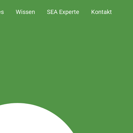
es
Wissen
SEA Experte
Kontakt