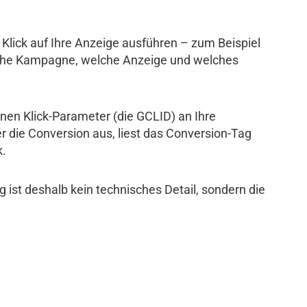
Klick auf Ihre Anzeige ausführen – zum Beispiel
welche Kampagne, welche Anzeige und welches
nen Klick-Parameter (die GCLID) an Ihre
r die Conversion aus, liest das Conversion-Tag
k.
g ist deshalb kein technisches Detail, sondern die