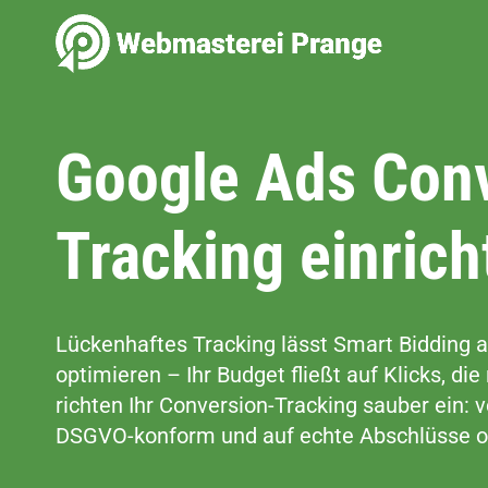
Zum
Inhalt
springen
Google Ads Con
Tracking einrich
Lückenhaftes Tracking lässt Smart Bidding a
optimieren – Ihr Budget fließt auf Klicks, die
richten Ihr Conversion-Tracking sauber ein: v
DSGVO-konform und auf echte Abschlüsse op