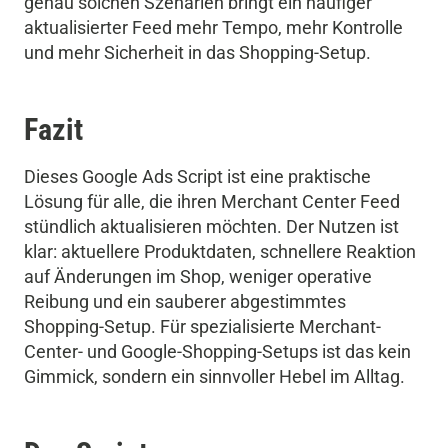
genau solchen Szenarien bringt ein häufiger
aktualisierter Feed mehr Tempo, mehr Kontrolle
und mehr Sicherheit in das Shopping-Setup.
Fazit
Dieses Google Ads Script ist eine praktische
Lösung für alle, die ihren Merchant Center Feed
stündlich aktualisieren möchten. Der Nutzen ist
klar: aktuellere Produktdaten, schnellere Reaktion
auf Änderungen im Shop, weniger operative
Reibung und ein sauberer abgestimmtes
Shopping-Setup. Für spezialisierte Merchant-
Center- und Google-Shopping-Setups ist das kein
Gimmick, sondern ein sinnvoller Hebel im Alltag.