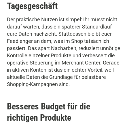
Tagesgeschäft
Der praktische Nutzen ist simpel: Ihr müsst nicht
darauf warten, dass ein späterer Standardlauf
eure Daten nachzieht. Stattdessen bleibt euer
Feed enger an dem, was im Shop tatsächlich
passiert. Das spart Nacharbeit, reduziert unnötige
Kontrolle einzelner Produkte und verbessert die
operative Steuerung im Merchant Center. Gerade
in aktiven Konten ist das ein echter Vorteil, weil
aktuelle Daten die Grundlage für belastbare
Shopping-Kampagnen sind.
Besseres Budget für die
richtigen Produkte