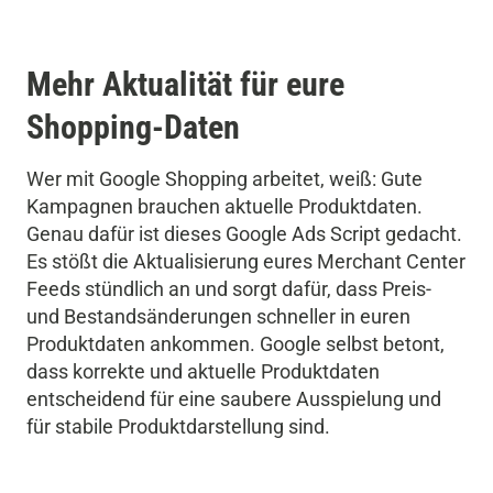
Mehr Aktualität für eure
Shopping-Daten
Wer mit Google Shopping arbeitet, weiß: Gute
Kampagnen brauchen aktuelle Produktdaten.
Genau dafür ist dieses Google Ads Script gedacht.
Es stößt die Aktualisierung eures Merchant Center
Feeds stündlich an und sorgt dafür, dass Preis-
und Bestandsänderungen schneller in euren
Produktdaten ankommen. Google selbst betont,
dass korrekte und aktuelle Produktdaten
entscheidend für eine saubere Ausspielung und
für stabile Produktdarstellung sind.