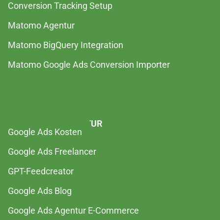
Conversion Tracking Setup
Matomo Agentur
Matomo BigQuery Integration
Matomo Google Ads Conversion Importer
GOOGLE ADS AGENTUR
Google Ads Kosten
Google Ads Freelancer
GPT-Feedcreator
Google Ads Blog
Google Ads Agentur E-Commerce