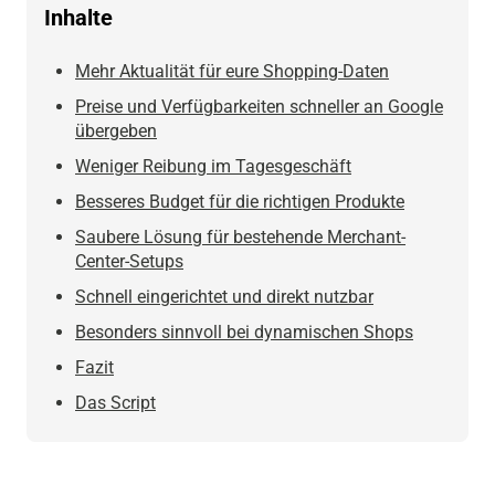
Inhalte
Mehr Aktualität für eure Shopping-Daten
Preise und Verfügbarkeiten schneller an Google
übergeben
Weniger Reibung im Tagesgeschäft
Besseres Budget für die richtigen Produkte
Saubere Lösung für bestehende Merchant-
Center-Setups
Schnell eingerichtet und direkt nutzbar
Besonders sinnvoll bei dynamischen Shops
Fazit
Das Script