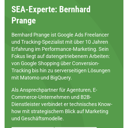
SEA-Experte: Bernhard
Prange
Bernhard Prange ist Google Ads Freelancer
und Tracking-Spezialist mit über 10 Jahren
Erfahrung im Performance-Marketing. Sein
Fokus liegt auf datengetriebenem Arbeiten:
von Google Shopping über Conversion-
Tracking bis hin zu serverseitigen Lösungen
mit Matomo und BigQuery.
Als Ansprechpartner für Agenturen, E-
Commerce-Unternehmen und B2B-
Dienstleister verbindet er technisches Know-
how mit strategischem Blick auf Marketing
und Geschäftsmodelle.