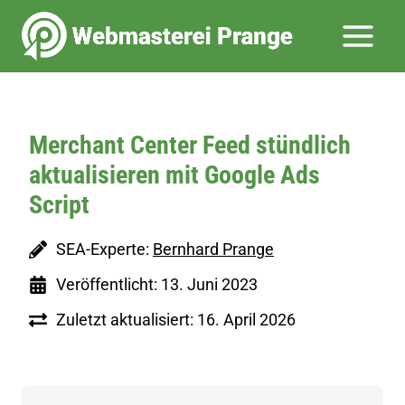
Zum
Inhalt
springen
Merchant Center Feed stündlich
aktualisieren mit Google Ads
Script
SEA-Experte:
Bernhard Prange
Veröffentlicht: 13. Juni 2023
Zuletzt aktualisiert: 16. April 2026