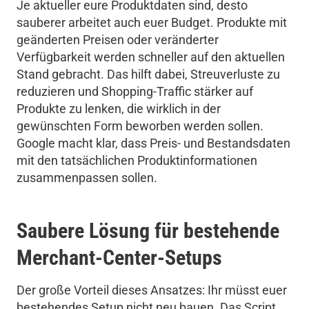
Je aktueller eure Produktdaten sind, desto
sauberer arbeitet auch euer Budget. Produkte mit
geänderten Preisen oder veränderter
Verfügbarkeit werden schneller auf den aktuellen
Stand gebracht. Das hilft dabei, Streuverluste zu
reduzieren und Shopping-Traffic stärker auf
Produkte zu lenken, die wirklich in der
gewünschten Form beworben werden sollen.
Google macht klar, dass Preis- und Bestandsdaten
mit den tatsächlichen Produktinformationen
zusammenpassen sollen.
Saubere Lösung für bestehende
Merchant-Center-Setups
Der große Vorteil dieses Ansatzes: Ihr müsst euer
bestehendes Setup nicht neu bauen. Das Script