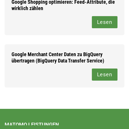
Google Shopping optimieren: Feed-Attribute, die
wirklich zählen
Lesen
Google Merchant Center Daten zu BigQuery
übertragen (BigQuery Data Transfer Service)
Lesen
MATOMO LEISTUNGEN