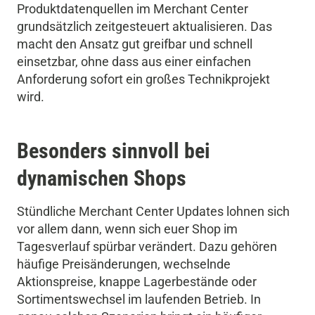
Produktdatenquellen im Merchant Center
grundsätzlich zeitgesteuert aktualisieren. Das
macht den Ansatz gut greifbar und schnell
einsetzbar, ohne dass aus einer einfachen
Anforderung sofort ein großes Technikprojekt
wird.
Besonders sinnvoll bei
dynamischen Shops
Stündliche Merchant Center Updates lohnen sich
vor allem dann, wenn sich euer Shop im
Tagesverlauf spürbar verändert. Dazu gehören
häufige Preisänderungen, wechselnde
Aktionspreise, knappe Lagerbestände oder
Sortimentswechsel im laufenden Betrieb. In