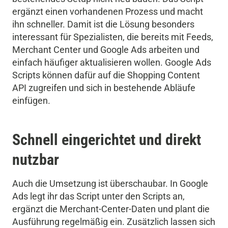
ergänzt einen vorhandenen Prozess und macht
ihn schneller. Damit ist die Lösung besonders
interessant für Spezialisten, die bereits mit Feeds,
Merchant Center und Google Ads arbeiten und
einfach häufiger aktualisieren wollen. Google Ads
Scripts können dafür auf die Shopping Content
API zugreifen und sich in bestehende Abläufe
einfügen.
Schnell eingerichtet und direkt
nutzbar
Auch die Umsetzung ist überschaubar. In Google
Ads legt ihr das Script unter den Scripts an,
ergänzt die Merchant-Center-Daten und plant die
Ausführung regelmäßig ein. Zusätzlich lassen sich