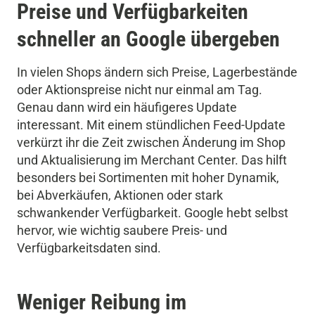
Preise und Verfügbarkeiten
schneller an Google übergeben
In vielen Shops ändern sich Preise, Lagerbestände
oder Aktionspreise nicht nur einmal am Tag.
Genau dann wird ein häufigeres Update
interessant. Mit einem stündlichen Feed-Update
verkürzt ihr die Zeit zwischen Änderung im Shop
und Aktualisierung im Merchant Center. Das hilft
besonders bei Sortimenten mit hoher Dynamik,
bei Abverkäufen, Aktionen oder stark
schwankender Verfügbarkeit. Google hebt selbst
hervor, wie wichtig saubere Preis- und
Verfügbarkeitsdaten sind.
Weniger Reibung im