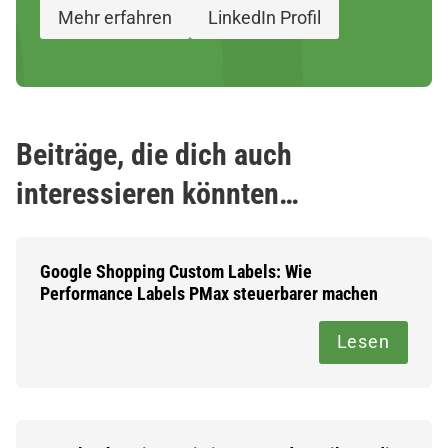
Mehr erfahren
LinkedIn Profil
Beiträge, die dich auch
interessieren könnten…
Google Shopping Custom Labels: Wie
Performance Labels PMax steuerbarer machen
Lesen