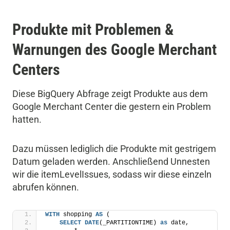
Produkte mit Problemen &
Warnungen des Google Merchant
Centers
Diese BigQuery Abfrage zeigt Produkte aus dem
Google Merchant Center die gestern ein Problem
hatten.
Dazu müssen lediglich die Produkte mit gestrigem
Datum geladen werden. Anschließend Unnesten
wir die itemLevelIssues, sodass wir diese einzeln
abrufen können.
WITH
 shopping 
AS
 (
SELECT
DATE
(_PARTITIONTIME) 
as
 date, 