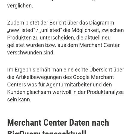
verglichen.
Zudem bietet der Bericht über das Diagramm
„new listed“ / „unlisted“ die Möglichkeit, zwischen
Produkten zu unterscheiden, die aktuell neu
gelistet wurden bzw. aus dem Merchant Center
verschwunden sind.
Im Ergebnis erhält man eine echte Übersicht über
die Artikelbewegungen des Google Merchant
Centers was für Agenturmitarbeiter und den
Kunden gleichsam wertvoll in der Produktanalyse
sein kann.
Merchant Center Daten nach