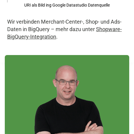
URI als Bild ing Google Datastudio Datenquelle
Wir verbinden Merchant-Center-, Shop- und Ads-
Daten in BigQuery – mehr dazu unter
Shopware-
BigQuery-Integration
.