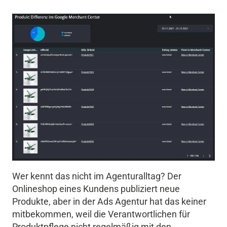
Wer kennt das nicht im Agenturalltag? Der
Onlineshop eines Kundens publiziert neue
Produkte, aber in der Ads Agentur hat das keiner
mitbekommen, weil die Verantwortlichen für
Produktpflege nicht regelmäßig mit den