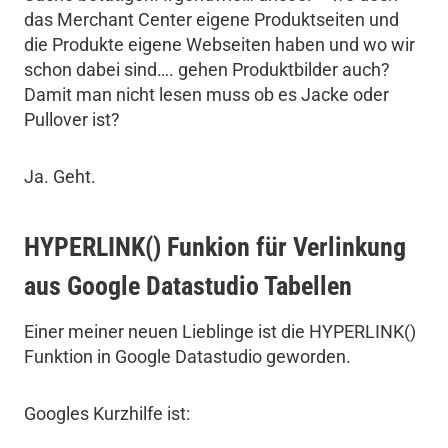
das Merchant Center eigene Produktseiten und
die Produkte eigene Webseiten haben und wo wir
schon dabei sind…. gehen Produktbilder auch?
Damit man nicht lesen muss ob es Jacke oder
Pullover ist?
Ja. Geht.
HYPERLINK() Funkion für Verlinkung
aus Google Datastudio Tabellen
Einer meiner neuen Lieblinge ist die HYPERLINK()
Funktion in Google Datastudio geworden.
Googles Kurzhilfe ist: