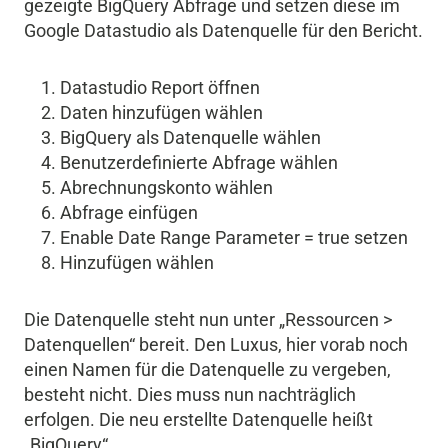
gezeigte BigQuery Abfrage und setzen diese im
Google Datastudio als Datenquelle für den Bericht.
Datastudio Report öffnen
Daten hinzufügen wählen
BigQuery als Datenquelle wählen
Benutzerdefinierte Abfrage wählen
Abrechnungskonto wählen
Abfrage einfügen
Enable Date Range Parameter = true setzen
Hinzufügen wählen
Die Datenquelle steht nun unter „Ressourcen >
Datenquellen“ bereit. Den Luxus, hier vorab noch
einen Namen für die Datenquelle zu vergeben,
besteht nicht. Dies muss nun nachträglich
erfolgen. Die neu erstellte Datenquelle heißt
„BigQuery“.