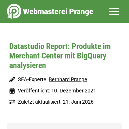
Zum
Inhalt
springen
Datastudio Report: Produkte im
Merchant Center mit BigQuery
analysieren
SEA-Experte:
Bernhard Prange
Veröffentlicht: 10. Dezember 2021
Zuletzt aktualisiert: 21. Juni 2026