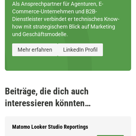
Als Ansprechpartner für Agenturen, E-
Commerce-Unternehmen und B2B-
Dienstleister verbindet er technisches Know-
how mit strategischem Blick auf Marketing
und Geschäftsmodelle.
Mehr erfahren
LinkedIn Profil
Beiträge, die dich auch
interessieren könnten…
Matomo Looker Studio Reportings