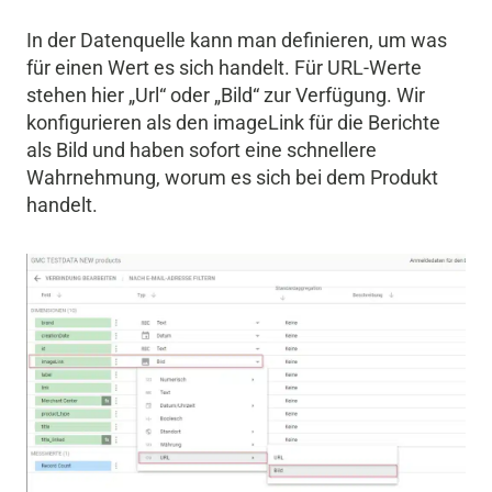
In der Datenquelle kann man definieren, um was
für einen Wert es sich handelt. Für URL-Werte
stehen hier „Url“ oder „Bild“ zur Verfügung. Wir
konfigurieren als den imageLink für die Berichte
als Bild und haben sofort eine schnellere
Wahrnehmung, worum es sich bei dem Produkt
handelt.