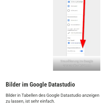
Kreuzfilterung im Google
Datastudio aktivieren
Bilder im Google Datastudio
Bilder in Tabellen des Google Datastudio anzeigen
zu lassen, ist sehr einfach.