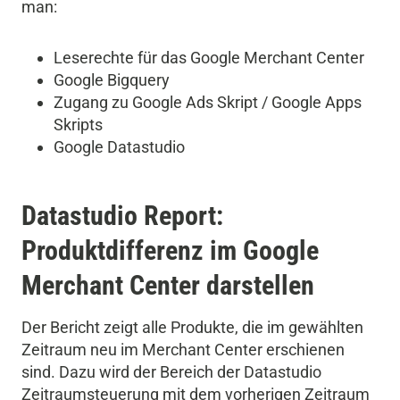
man:
Leserechte für das Google Merchant Center
Google Bigquery
Zugang zu Google Ads Skript / Google Apps
Skripts
Google Datastudio
Datastudio Report:
Produktdifferenz im Google
Merchant Center darstellen
Der Bericht zeigt alle Produkte, die im gewählten
Zeitraum neu im Merchant Center erschienen
sind. Dazu wird der Bereich der Datastudio
Zeitraumsteuerung mit dem vorherigen Zeitraum