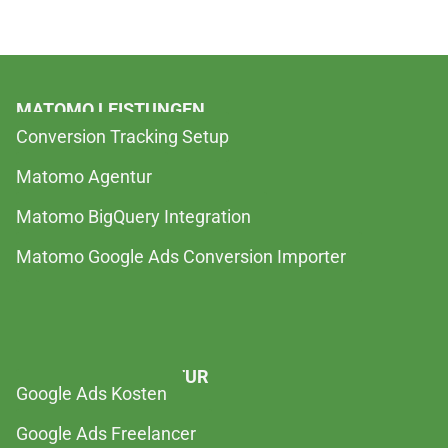
MATOMO LEISTUNGEN
Conversion Tracking Setup
Matomo Agentur
Matomo BigQuery Integration
Matomo Google Ads Conversion Importer
GOOGLE ADS AGENTUR
Google Ads Kosten
Google Ads Freelancer