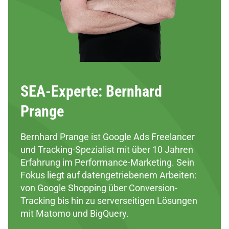
SEA-Experte: Bernhard
Prange
Bernhard Prange ist Google Ads Freelancer
und Tracking-Spezialist mit über 10 Jahren
Erfahrung im Performance-Marketing. Sein
Fokus liegt auf datengetriebenem Arbeiten:
von Google Shopping über Conversion-
Tracking bis hin zu serverseitigen Lösungen
mit Matomo und BigQuery.