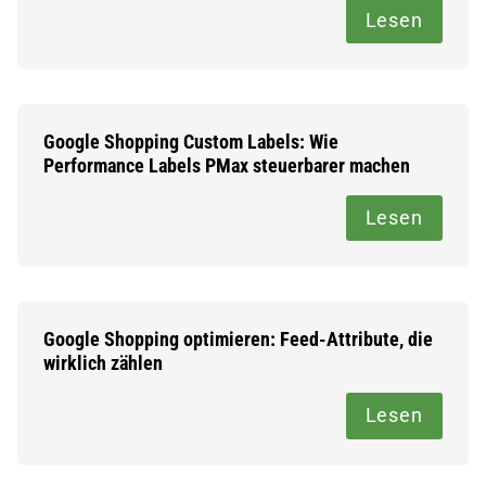
Lesen
Google Shopping Custom Labels: Wie
Performance Labels PMax steuerbarer machen
Lesen
Google Shopping optimieren: Feed-Attribute, die
wirklich zählen
Lesen