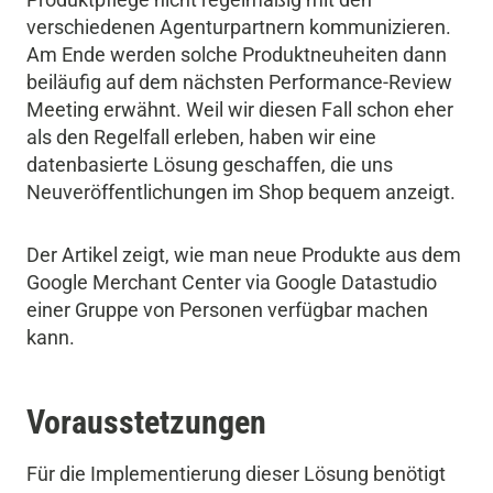
verschiedenen Agenturpartnern kommunizieren.
Am Ende werden solche Produktneuheiten dann
beiläufig auf dem nächsten Performance-Review
Meeting erwähnt. Weil wir diesen Fall schon eher
als den Regelfall erleben, haben wir eine
datenbasierte Lösung geschaffen, die uns
Neuveröffentlichungen im Shop bequem anzeigt.
Der Artikel zeigt, wie man neue Produkte aus dem
Google Merchant Center via Google Datastudio
einer Gruppe von Personen verfügbar machen
kann.
Vorausstetzungen
Für die Implementierung dieser Lösung benötigt