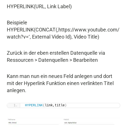
HYPERLINK(URL, Link Label)
Beispiele
HYPERLINK(CONCAT(‚https://www.youtube.com/
watch?v=‘, External Video Id), Video Title)
Zurück in der eben erstellen Datenquelle via
Ressourcen > Datenquellen > Bearbeiten
Kann man nun ein neues Feld anlegen und dort
mit der Hyperlink Funktion einen verlinkten Titel
anlegen.
HYPERLINK
(
link,title
)