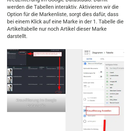
werden die Tabellen interaktiv. Aktivieren wir die
Option für die Markenliste, sorgt dies dafür, dass
bei einem Klick auf eine Marke in der 1. Tabelle die
Artikeltabelle nur noch Artikel dieser Marke
darstellt.
Kreuzfilterung im Google
Datastudio