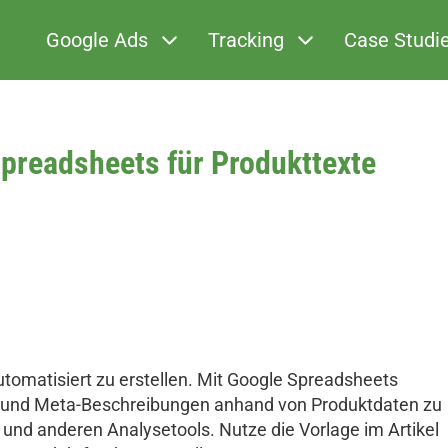
Google Ads
Tracking
Case Studi
Spreadsheets für Produkttexte
tomatisiert zu erstellen. Mit Google Spreadsheets
el und Meta-Beschreibungen anhand von Produktdaten zu
und anderen Analysetools. Nutze die Vorlage im Artikel