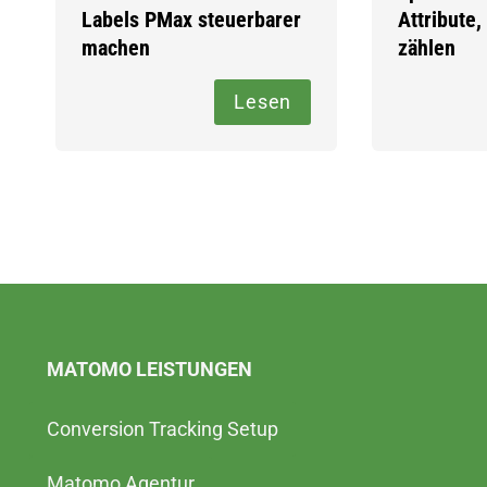
Labels PMax steuerbarer
Attribute,
machen
zählen
Lesen
MATOMO LEISTUNGEN
Conversion Tracking Setup
Matomo Agentur