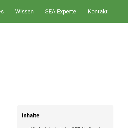
es
Wissen
SEA Experte
Kontakt
Inhalte